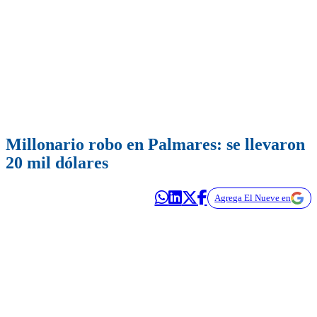
Millonario robo en Palmares: se llevaron
20 mil dólares
Agrega El Nueve en