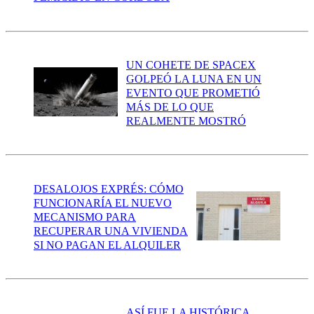
UN COHETE DE SPACEX
GOLPEÓ LA LUNA EN UN
EVENTO QUE PROMETIÓ
MÁS DE LO QUE
REALMENTE MOSTRÓ
DESALOJOS EXPRÉS: CÓMO
FUNCIONARÍA EL NUEVO
MECANISMO PARA
RECUPERAR UNA VIVIENDA
SI NO PAGAN EL ALQUILER
ASÍ FUE LA HISTÓRICA