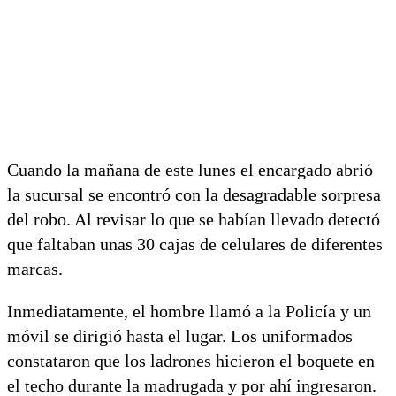
Cuando la mañana de este lunes el encargado abrió
la sucursal se encontró con la desagradable sorpresa
del robo. Al revisar lo que se habían llevado detectó
que faltaban unas 30 cajas de celulares de diferentes
marcas.
Inmediatamente, el hombre llamó a la Policía y un
móvil se dirigió hasta el lugar. Los uniformados
constataron que los ladrones hicieron el boquete en
el techo durante la madrugada y por ahí ingresaron.