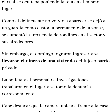
el cual se ocultaba poniendo la tela en el mismo
lugar.
Como el delincuente no volvió a aparecer se dejó a
un guardia como custodia permanente de la zona y
se aumentó la frecuencia de rondines en el sector y
sus alrededores.
Sin embargo, el domingo lograron ingresar y
se
llevaron el dinero de una vivienda
del lujoso barrio
privado.
La policía y el personal de investigaciones
trabajaron en el lugar y se tomó la denuncia
correspondiente.
Cabe destacar que la cámara ubicada frente a la casa