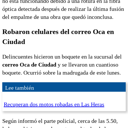
no está funcionando debido a una rotura en la fibra
óptica detectada después de realizar la última fusión
del empalme de una obra que quedó inconclusa.
Robaron celulares del correo Oca en
Ciudad
Delincuentes hicieron un boquete en la sucursal del
correo Oca de Ciudad
y se llevaron un cuantioso
boquete. Ocurrió sobre la madrugada de este lunes.
Lee también
Recuperan dos motos robadas en Las Heras
Según informó el parte policial, cerca de las 5.50,