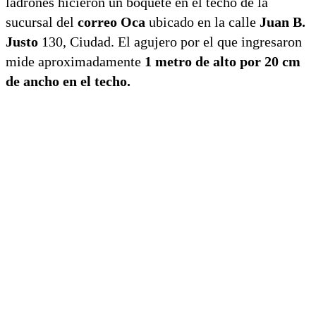
ladrones hicieron un boquete en el techo de la
sucursal del
correo Oca
ubicado en la calle
Juan B.
Justo
130, Ciudad. El agujero por el que ingresaron
mide aproximadamente
1 metro de alto por 20 cm
de ancho en el techo.