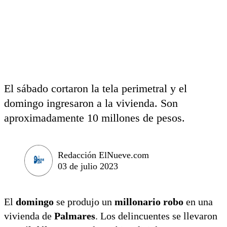
El sábado cortaron la tela perimetral y el
domingo ingresaron a la vivienda. Son
aproximadamente 10 millones de pesos.
Redacción ElNueve.com
03 de julio 2023
El
domingo
se produjo un
millonario robo
en una
vivienda de
Palmares
. Los delincuentes se llevaron