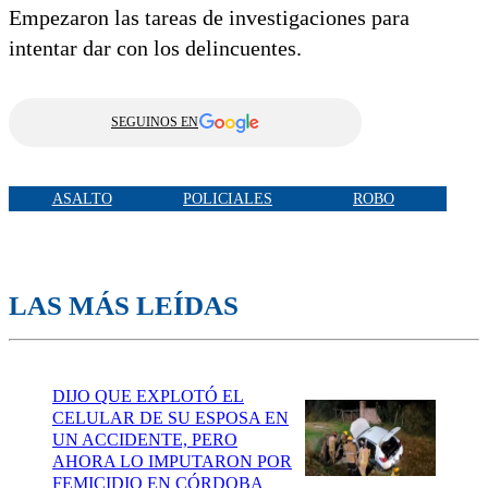
Empezaron las tareas de investigaciones para
intentar dar con los delincuentes.
SEGUINOS EN
ASALTO
POLICIALES
ROBO
LAS MÁS LEÍDAS
DIJO QUE EXPLOTÓ EL
CELULAR DE SU ESPOSA EN
UN ACCIDENTE, PERO
AHORA LO IMPUTARON POR
FEMICIDIO EN CÓRDOBA