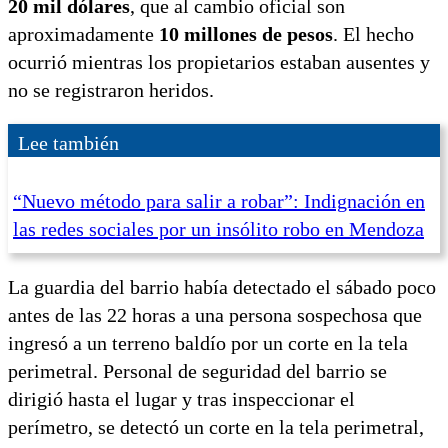
20 mil dólares
, que al cambio oficial son
aproximadamente
10 millones de pesos
. El hecho
ocurrió mientras los propietarios estaban ausentes y
no se registraron heridos.
Lee también
“Nuevo método para salir a robar”: Indignación en
las redes sociales por un insólito robo en Mendoza
La guardia del barrio había detectado el sábado poco
antes de las 22 horas a una persona sospechosa que
ingresó a un terreno baldío por un corte en la tela
perimetral. Personal de seguridad del barrio se
dirigió hasta el lugar y tras inspeccionar el
perímetro, se detectó un corte en la tela perimetral,