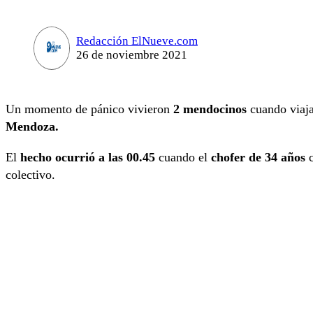
Redacción ElNueve.com
26 de noviembre 2021
Un momento de pánico vivieron
2 mendocinos
cuando viaja
Mendoza.
El
hecho ocurrió a las 00.45
cuando el
chofer de 34 años
c
colectivo.