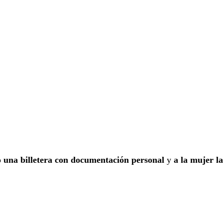
o una billetera con documentación personal
y
a la mujer la