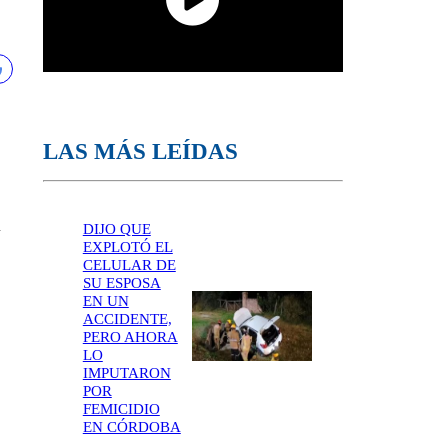
LAS MÁS LEÍDAS
l
DIJO QUE
EXPLOTÓ EL
CELULAR DE
SU ESPOSA
EN UN
ACCIDENTE,
PERO AHORA
LO
IMPUTARON
POR
FEMICIDIO
EN CÓRDOBA