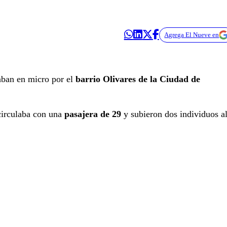
Agrega El Nueve en
ban en micro por el
barrio Olivares de la Ciudad de
irculaba con una
pasajera de 29
y subieron dos individuos a