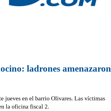
ocino: ladrones amenazaron 
e jueves en el barrio Olivares. Las víctimas
n la oficina fiscal 2.