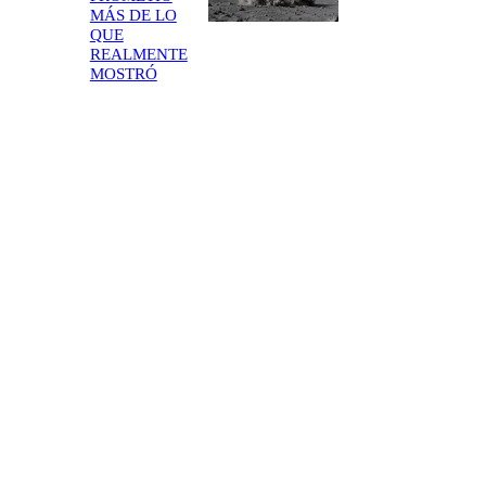
MÁS DE LO
QUE
REALMENTE
MOSTRÓ