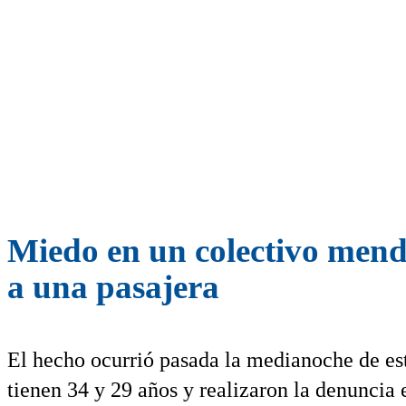
Miedo en un colectivo mend
a una pasajera
El hecho ocurrió pasada la medianoche de est
tienen 34 y 29 años y realizaron la denuncia e