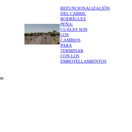
REFUNCIONALIZACIÓN
DEL CARRIL
RODRÍGUEZ
PEÑA:
CUÁLES SON
LOS
CAMBIOS
PARA
TERMINAR
CON LOS
EMBOTELLAMIENTOS
ón