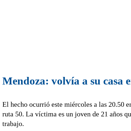
Mendoza: volvía a su casa en 
El hecho ocurrió este miércoles a las 20.50 e
ruta 50. La víctima es un joven de 21 años que
trabajo.