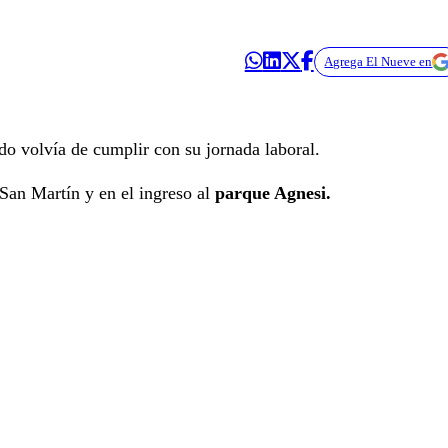
Agrega El Nueve en
o volvía de cumplir con su jornada laboral.
San Martín y en el ingreso al
parque Agnesi.