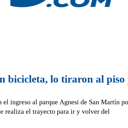
bicicleta, lo tiraron al piso
n el ingreso al parque Agnesi de San Martín po
 realiza el trayecto para ir y volver del