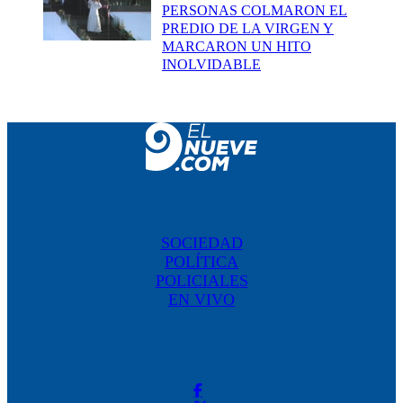
PERSONAS COLMARON EL
PREDIO DE LA VIRGEN Y
MARCARON UN HITO
INOLVIDABLE
SOCIEDAD
POLÍTICA
POLICIALES
EN VIVO