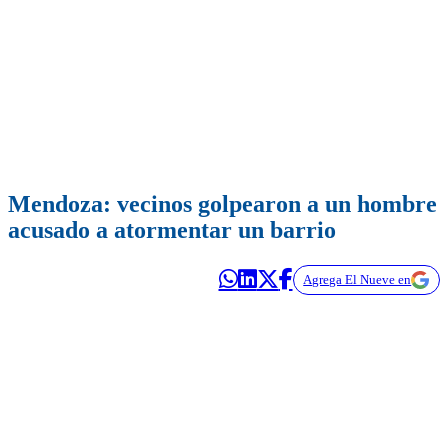
Mendoza: vecinos golpearon a un hombre
acusado a atormentar un barrio
Agrega El Nueve en