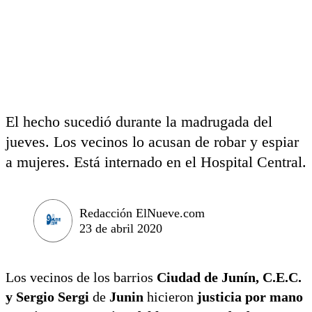
El hecho sucedió durante la madrugada del
jueves. Los vecinos lo acusan de robar y espiar
a mujeres. Está internado en el Hospital Central.
Redacción ElNueve.com
23 de abril 2020
Los vecinos de los barrios
Ciudad de Junín, C.E.C.
y Sergio Sergi
de
Junin
hicieron
justicia por mano