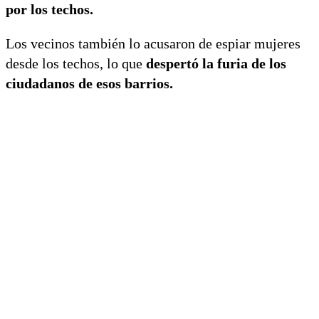
por los techos.
Los vecinos también lo acusaron de espiar mujeres
desde los techos, lo que
despertó la furia de los
ciudadanos de esos barrios.