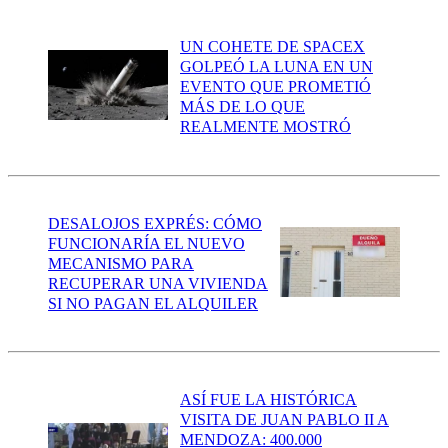
UN COHETE DE SPACEX
GOLPEÓ LA LUNA EN UN
EVENTO QUE PROMETIÓ
MÁS DE LO QUE
REALMENTE MOSTRÓ
DESALOJOS EXPRÉS: CÓMO
FUNCIONARÍA EL NUEVO
MECANISMO PARA
RECUPERAR UNA VIVIENDA
SI NO PAGAN EL ALQUILER
ASÍ FUE LA HISTÓRICA
VISITA DE JUAN PABLO II A
MENDOZA: 400.000