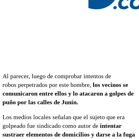
Al parecer, luego de comprobar intentos de
robos perpetrados por este hombre,
los vecinos se
comunicaron entre ellos y lo atacaron a golpes de
puño por las calles de Junín.
Los medios locales señalan que el sujeto que era
golpeado fue sindicado como autor de
intentar
sustraer elementos de domicilios y darse a la fuga