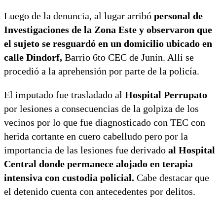
Luego de la denuncia, al lugar arribó
personal de
Investigaciones de la Zona Este y observaron que
el sujeto se resguardó en un domicilio ubicado en
calle Dindorf,
Barrio 6to CEC de Junín. Allí se
procedió a la aprehensión por parte de la policía.
El imputado fue trasladado al
Hospital Perrupato
por lesiones a consecuencias de la golpiza de los
vecinos por lo que fue diagnosticado con TEC con
herida cortante en cuero cabelludo pero por la
importancia de las lesiones fue derivado
al Hospital
Central donde permanece alojado en terapia
intensiva con custodia policial.
Cabe destacar que
el detenido cuenta con antecedentes por delitos.