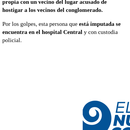
propia con un vecino del lugar acusado de
hostigar a los vecinos del conglomerado.
Por los golpes, esta persona que
está imputada se
encuentra en el hospital Central
y con custodia
policial.