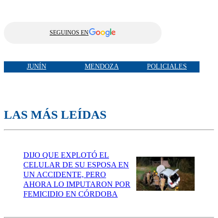
SEGUINOS EN
JUNÍN
MENDOZA
POLICIALES
LAS MÁS LEÍDAS
DIJO QUE EXPLOTÓ EL
CELULAR DE SU ESPOSA EN
UN ACCIDENTE, PERO
AHORA LO IMPUTARON POR
FEMICIDIO EN CÓRDOBA