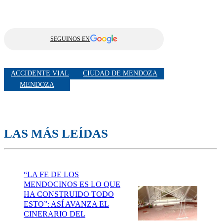
SEGUINOS EN
ACCIDENTE VIAL
CIUDAD DE MENDOZA
MENDOZA
LAS MÁS LEÍDAS
“LA FE DE LOS
MENDOCINOS ES LO QUE
HA CONSTRUIDO TODO
ESTO”: ASÍ AVANZA EL
CINERARIO DEL