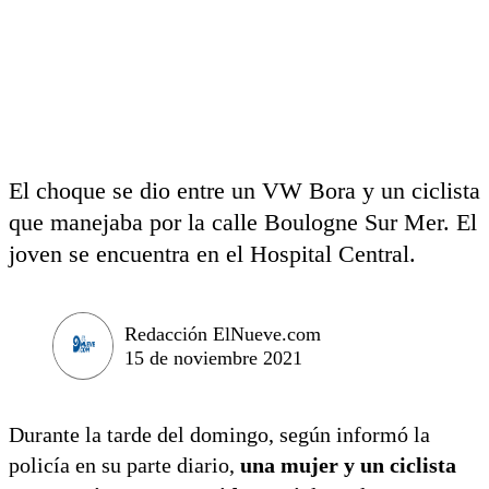
El choque se dio entre un VW Bora y un ciclista
que manejaba por la calle Boulogne Sur Mer. El
joven se encuentra en el Hospital Central.
Redacción ElNueve.com
15 de noviembre 2021
Durante la tarde del domingo, según informó la
policía en su parte diario,
una mujer y un ciclista