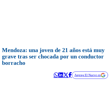
Mendoza: una joven de 21 años está muy
grave tras ser chocada por un conductor
borracho
Agrega El Nueve en