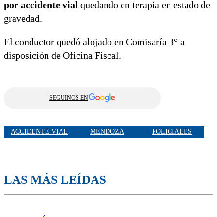
por accidente vial
quedando en terapia en estado de
gravedad.
El conductor quedó alojado en Comisaría 3° a
disposición de Oficina Fiscal.
SEGUINOS EN
ACCIDENTE VIAL
MENDOZA
POLICIALES
LAS MÁS LEÍDAS