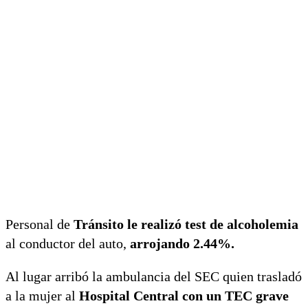
Personal de
Tránsito le realizó test de alcoholemia
al conductor del auto,
arrojando 2.44%.
Al lugar arribó la ambulancia del SEC quien trasladó
a la mujer al
Hospital Central con un TEC grave