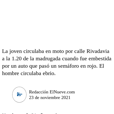
La joven circulaba en moto por calle Rivadavia
a la 1.20 de la madrugada cuando fue embestida
por un auto que pasó un semáforo en rojo. El
hombre circulaba ebrio.
Redacción ElNueve.com
23 de noviembre 2021