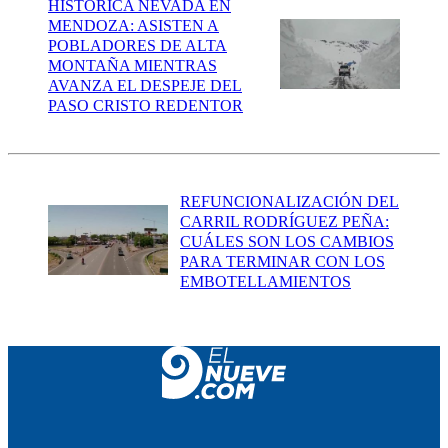
HISTÓRICA NEVADA EN
MENDOZA: ASISTEN A
POBLADORES DE ALTA
MONTAÑA MIENTRAS
AVANZA EL DESPEJE DEL
PASO CRISTO REDENTOR
REFUNCIONALIZACIÓN DEL
CARRIL RODRÍGUEZ PEÑA:
CUÁLES SON LOS CAMBIOS
PARA TERMINAR CON LOS
EMBOTELLAMIENTOS