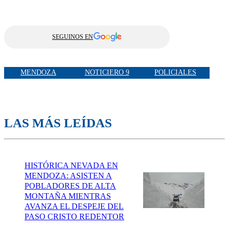
SEGUINOS EN
MENDOZA
NOTICIERO 9
POLICIALES
LAS MÁS LEÍDAS
HISTÓRICA NEVADA EN
MENDOZA: ASISTEN A
POBLADORES DE ALTA
MONTAÑA MIENTRAS
AVANZA EL DESPEJE DEL
PASO CRISTO REDENTOR