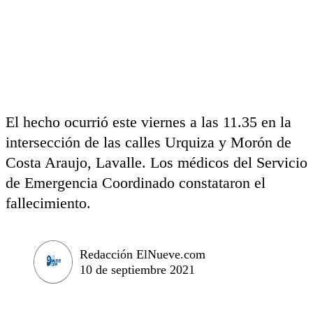
El hecho ocurrió este viernes a las 11.35 en la
intersección de las calles Urquiza y Morón de
Costa Araujo, Lavalle. Los médicos del Servicio
de Emergencia Coordinado constataron el
fallecimiento.
Redacción ElNueve.com
10 de septiembre 2021