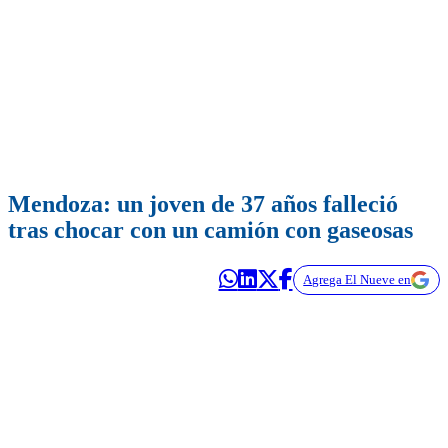
Mendoza: un joven de 37 años falleció
tras chocar con un camión con gaseosas
Agrega El Nueve en