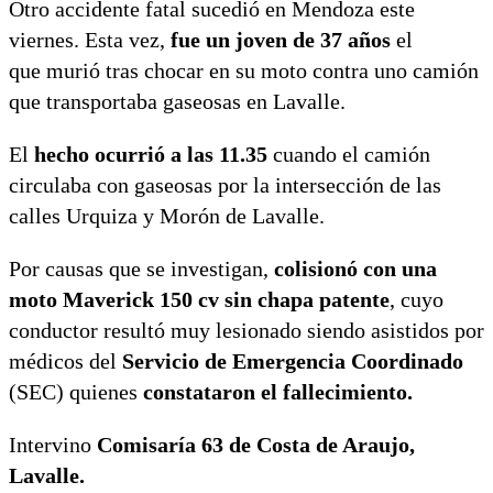
Otro accidente fatal sucedió en Mendoza este
viernes. Esta vez,
fue un joven de 37 años
el
que murió tras chocar en su moto contra uno camión
que transportaba gaseosas en Lavalle.
El
hecho ocurrió a las 11.35
cuando el camión
circulaba con gaseosas por la intersección de las
calles Urquiza y Morón de Lavalle.
Por causas que se investigan,
colisionó con una
moto Maverick 150 cv sin chapa patente
, cuyo
conductor resultó muy lesionado siendo asistidos por
médicos del
Servicio de Emergencia Coordinado
(SEC) quienes
constataron el fallecimiento.
Intervino
Comisaría 63 de Costa de Araujo,
Lavalle.