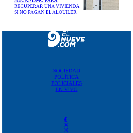
MECANISMO PARA
RECUPERAR UNA VIVIENDA
SI NO PAGAN EL ALQUILER
SOCIEDAD
POLÍTICA
POLICIALES
EN VIVO