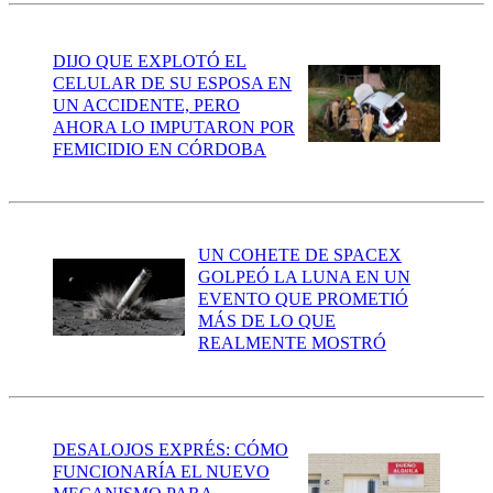
DIJO QUE EXPLOTÓ EL
CELULAR DE SU ESPOSA EN
UN ACCIDENTE, PERO
AHORA LO IMPUTARON POR
FEMICIDIO EN CÓRDOBA
UN COHETE DE SPACEX
GOLPEÓ LA LUNA EN UN
EVENTO QUE PROMETIÓ
MÁS DE LO QUE
REALMENTE MOSTRÓ
DESALOJOS EXPRÉS: CÓMO
FUNCIONARÍA EL NUEVO