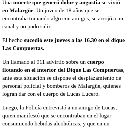
Una
muerte que generó dolor y angustia
se vivió
en Malargüe
. Un joven de 18 años que se
encontraba tomando algo con amigos, se arrojó a un
canal y no pudo salir.
El hecho
sucedió este jueves a las 16.30 en el dique
Las Compuertas.
Un llamado al 911 advirtió sobre un
cuerpo
flotando en el interior del Dique Las Compuertas
,
ante esta situación se dispone el desplazamiento de
personal policial y bomberos de Malargüe, quienes
logran dar con el cuerpo de Lucas Lucero.
Luego, la Policía entrevistó a un amigo de Lucas,
quien manifestó que se encontraban en el lugar
consumiendo bebidas alcohólicas, y que en un