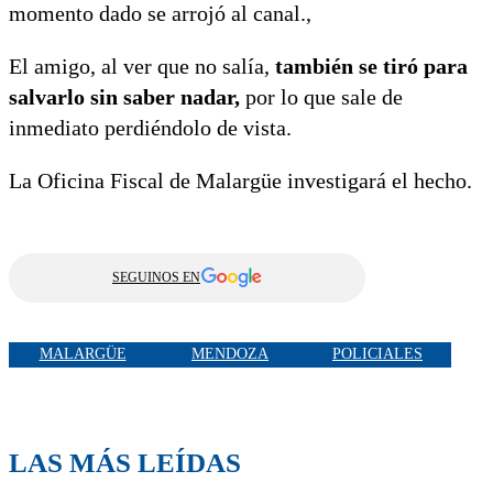
momento dado se arrojó al canal.,
El amigo, al ver que no salía,
también se tiró para
salvarlo sin saber nadar,
por lo que sale de
inmediato perdiéndolo de vista.
La Oficina Fiscal de Malargüe investigará el hecho.
SEGUINOS EN
MALARGÜE
MENDOZA
POLICIALES
LAS MÁS LEÍDAS