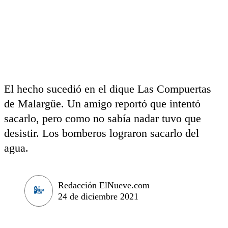
El hecho sucedió en el dique Las Compuertas
de Malargüe. Un amigo reportó que intentó
sacarlo, pero como no sabía nadar tuvo que
desistir. Los bomberos lograron sacarlo del
agua.
Redacción ElNueve.com
24 de diciembre 2021