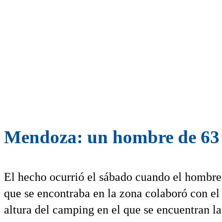
Mendoza: un hombre de 63 
El hecho ocurrió el sábado cuando el hombre 
que se encontraba en la zona colaboró con el 
altura del camping en el que se encuentran l