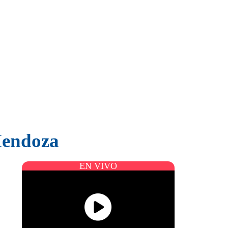
Mendoza
EN VIVO