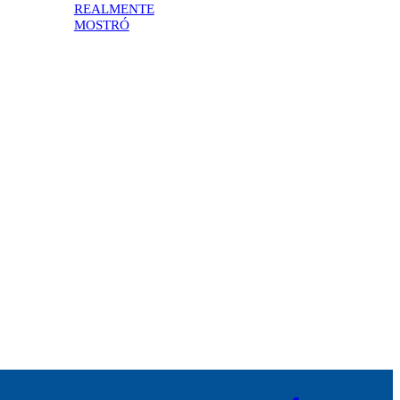
REALMENTE
MOSTRÓ