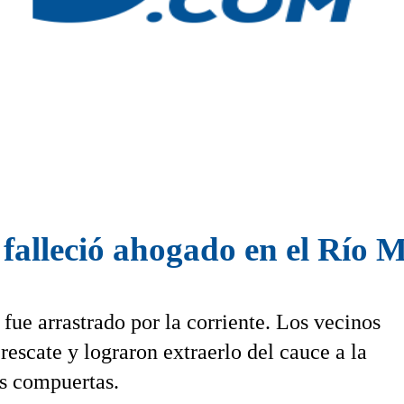
falleció ahogado en el Río 
fue arrastrado por la corriente. Los vecinos
rescate y lograron extraerlo del cauce a la
as compuertas.