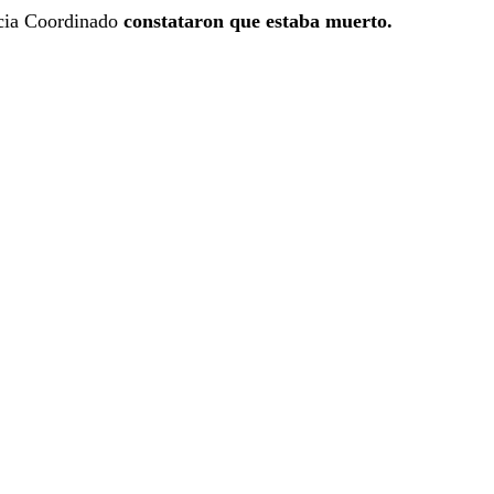
cia Coordinado
constataron que estaba muerto.