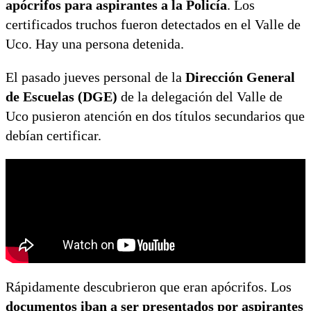
apócrifos para aspirantes a la Policía
. Los
certificados truchos fueron detectados en el Valle de
Uco. Hay una persona detenida.
El pasado jueves personal de la
Dirección General
de Escuelas (DGE)
de la delegación del Valle de
Uco pusieron atención en dos títulos secundarios que
debían certificar.
Rápidamente descubrieron que eran apócrifos. Los
documentos iban a ser presentados por aspirantes