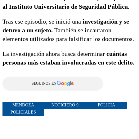
al Instituto Universitario de Seguridad Pública.
Tras ese episodio, se inició una
investigación y se
detuvo a un sujeto.
También se incautaron
elementos utilizados para falsificar los documentos.
La investigación ahora busca determinar
cuántas
personas más estaban involucradas en este delito.
SEGUINOS EN
MENDOZA
NOTICIERO 9
POLICIA
POLICIALES