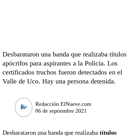
Desbarataron una banda que realizaba títulos
apócrifos para aspirantes a la Policía. Los
certificados truchos fueron detectados en el
Valle de Uco. Hay una persona detenida.
Redacción ElNueve.com
06 de septiembre 2021
Desbarataron una banda que realizaba
títulos