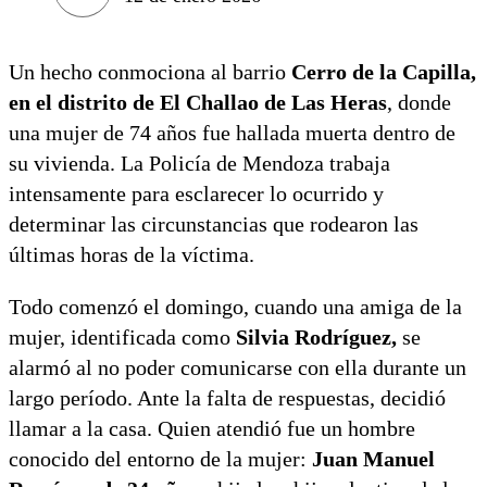
Un hecho conmociona al barrio
Cerro de la Capilla,
en el distrito de El Challao de Las Heras
, donde
una mujer de 74 años fue hallada muerta dentro de
su vivienda. La Policía de Mendoza trabaja
intensamente para esclarecer lo ocurrido y
determinar las circunstancias que rodearon las
últimas horas de la víctima.
Todo comenzó el domingo, cuando una amiga de la
mujer, identificada como
Silvia Rodríguez,
se
alarmó al no poder comunicarse con ella durante un
largo período. Ante la falta de respuestas, decidió
llamar a la casa. Quien atendió fue un hombre
conocido del entorno de la mujer:
Juan Manuel