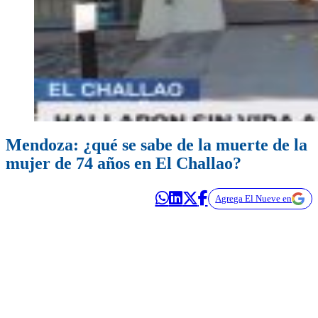
Mendoza: ¿qué se sabe de la muerte de la
mujer de 74 años en El Challao?
Agrega El Nueve en