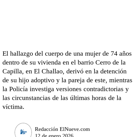
El hallazgo del cuerpo de una mujer de 74 años
dentro de su vivienda en el barrio Cerro de la
Capilla, en El Challao, derivó en la detención
de su hijo adoptivo y la pareja de este, mientras
la Policía investiga versiones contradictorias y
las circunstancias de las últimas horas de la
víctima.
Redacción ElNueve.com
12 de enero 2026