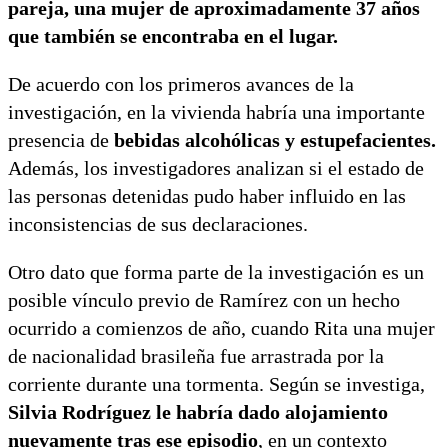
pareja, una mujer de aproximadamente 37 años
que también se encontraba en el lugar.
De acuerdo con los primeros avances de la
investigación, en la vivienda habría una importante
presencia de
bebidas alcohólicas y estupefacientes.
Además, los investigadores analizan si el estado de
las personas detenidas pudo haber influido en las
inconsistencias de sus declaraciones.
Otro dato que forma parte de la investigación es un
posible vínculo previo de Ramírez con un hecho
ocurrido a comienzos de año, cuando Rita una mujer
de nacionalidad brasileña fue arrastrada por la
corriente durante una tormenta. Según se investiga,
Silvia Rodríguez le habría dado alojamiento
nuevamente tras ese episodio
, en un contexto