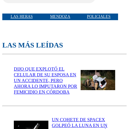
LAS HERAS
MENDOZA
POLICIALES
LAS MÁS LEÍDAS
DIJO QUE EXPLOTÓ EL
CELULAR DE SU ESPOSA EN
UN ACCIDENTE, PERO
AHORA LO IMPUTARON POR
FEMICIDIO EN CÓRDOBA
UN COHETE DE SPACEX
GOLPEÓ LA LUNA EN UN