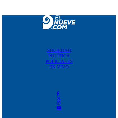
SOCIEDAD
POLÍTICA
POLICIALES
EN VIVO