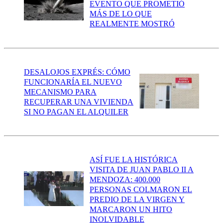
EVENTO QUE PROMETIÓ
MÁS DE LO QUE
REALMENTE MOSTRÓ
DESALOJOS EXPRÉS: CÓMO
FUNCIONARÍA EL NUEVO
MECANISMO PARA
RECUPERAR UNA VIVIENDA
SI NO PAGAN EL ALQUILER
ASÍ FUE LA HISTÓRICA
VISITA DE JUAN PABLO II A
MENDOZA: 400.000
PERSONAS COLMARON EL
PREDIO DE LA VIRGEN Y
MARCARON UN HITO
INOLVIDABLE