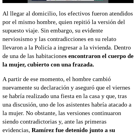
Al llegar al domicilio, los efectivos fueron atendidos
por el mismo hombre, quien repitió la versión del
supuesto viaje. Sin embargo, su evidente
nerviosismo y las contradicciones en su relato
llevaron a la Policía a ingresar a la vivienda. Dentro
de una de las habitacione
s encontraron el cuerpo de
la mujer, cubierto con una frazada.
A partir de ese momento, el hombre cambió
nuevamente su declaración y aseguró que el viernes
se habría realizado una fiesta en la casa y que, tras
una discusión, uno de los asistentes habría atacado a
la mujer. No obstante, las versiones continuaron
siendo contradictorias y, ante las primeras
evidencias,
Ramírez fue detenido junto a su