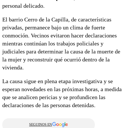
personal delicado.
El barrio Cerro de la Capilla, de características
privadas, permanece bajo un clima de fuerte
conmoción. Vecinos evitaron hacer declaraciones
mientras continúan los trabajos policiales y
judiciales para determinar la causa de la muerte de
la mujer y reconstruir qué ocurrió dentro de la
vivienda.
La causa sigue en plena etapa investigativa y se
esperan novedades en las próximas horas, a medida
que se analicen pericias y se profundicen las
declaraciones de las personas detenidas.
SEGUINOS EN