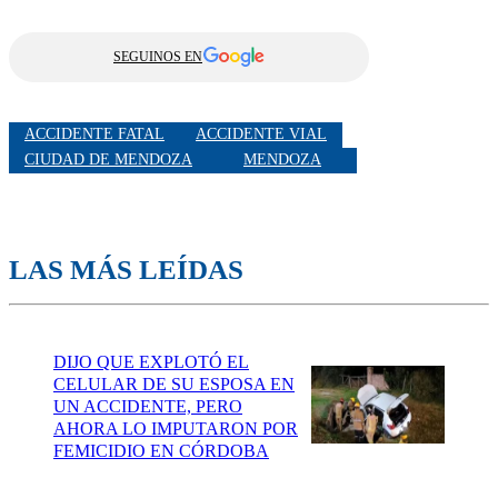
SEGUINOS EN
ACCIDENTE FATAL
ACCIDENTE VIAL
CIUDAD DE MENDOZA
MENDOZA
LAS MÁS LEÍDAS
DIJO QUE EXPLOTÓ EL
CELULAR DE SU ESPOSA EN
UN ACCIDENTE, PERO
AHORA LO IMPUTARON POR
FEMICIDIO EN CÓRDOBA