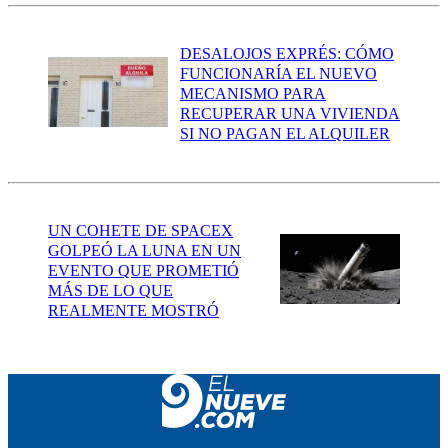
DESALOJOS EXPRÉS: CÓMO
FUNCIONARÍA EL NUEVO
MECANISMO PARA
RECUPERAR UNA VIVIENDA
SI NO PAGAN EL ALQUILER
UN COHETE DE SPACEX
GOLPEÓ LA LUNA EN UN
EVENTO QUE PROMETIÓ
MÁS DE LO QUE
REALMENTE MOSTRÓ