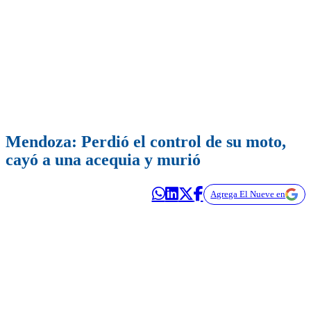
Mendoza: Perdió el control de su moto,
cayó a una acequia y murió
Agrega El Nueve en