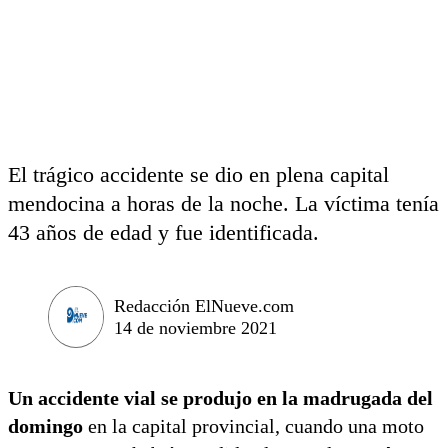
El trágico accidente se dio en plena capital
mendocina a horas de la noche. La víctima tenía
43 años de edad y fue identificada.
Redacción ElNueve.com
14 de noviembre 2021
Un accidente vial se produjo en la madrugada del
domingo
en la capital provincial, cuando una moto