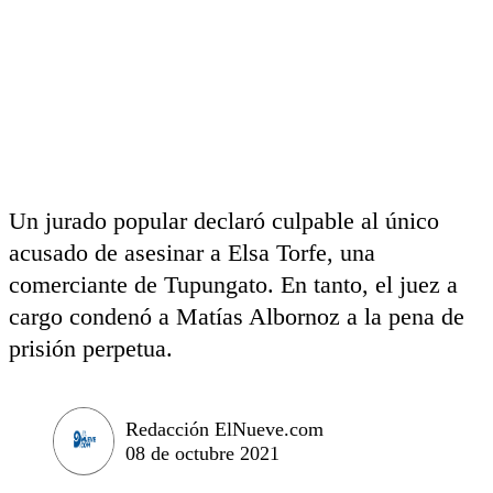
Un jurado popular declaró culpable al único
acusado de asesinar a Elsa Torfe, una
comerciante de Tupungato. En tanto, el juez a
cargo condenó a Matías Albornoz a la pena de
prisión perpetua.
Redacción ElNueve.com
08 de octubre 2021