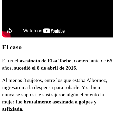
El caso
El cruel
asesinato de Elsa Torbe,
comerciante de 66
años,
sucedió el 8 de abril de 2016
.
Al menos 3 sujetos, entre los que estaba Albornoz,
ingresaron a la despensa para robarle. Y si bien
nunca se supo si le sustrajeron algún elemento la
mujer fue
brutalmente asesinada a golpes y
asfixiada.