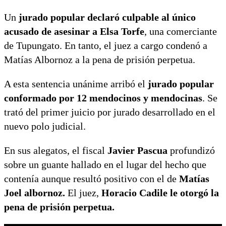
Un
jurado popular declaró culpable al único
acusado de asesinar a Elsa Torfe
, una comerciante
de Tupungato. En tanto, el juez a cargo condenó a
Matías Albornoz a la pena de prisión perpetua.
A esta sentencia unánime arribó el
jurado popular
conformado por 12 mendocinos y mendocinas
. Se
trató del primer juicio por jurado desarrollado en el
nuevo polo judicial.
En sus alegatos, el fiscal
Javier Pascua
profundizó
sobre un guante hallado en el lugar del hecho que
contenía aunque resultó positivo con el de
Matías
Joel albornoz.
El juez,
Horacio Cadile le otorgó la
pena de prisión perpetua.