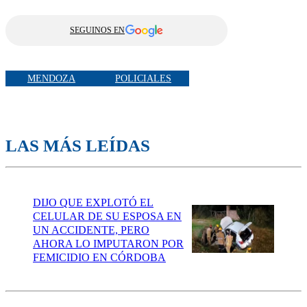
SEGUINOS EN
MENDOZA
POLICIALES
LAS MÁS LEÍDAS
DIJO QUE EXPLOTÓ EL
CELULAR DE SU ESPOSA EN
UN ACCIDENTE, PERO
AHORA LO IMPUTARON POR
FEMICIDIO EN CÓRDOBA