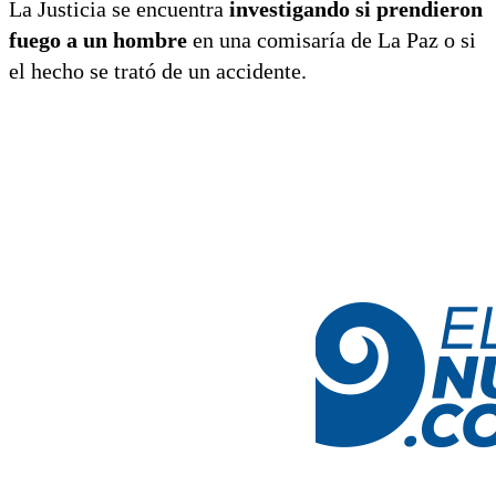
La Justicia se encuentra
investigando si prendieron
fuego a un hombre
en una comisaría de La Paz o si
el hecho se trató de un accidente.