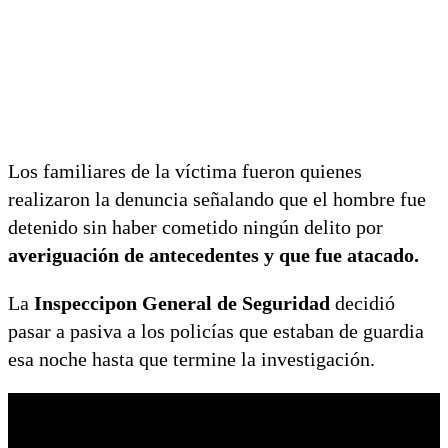
Los familiares de la víctima fueron quienes
realizaron la denuncia señalando que el hombre fue
detenido sin haber cometido ningún delito por
averiguación de antecedentes y que fue atacado.
La
Inspeccipon General de Seguridad
decidió
pasar a pasiva a los policías que estaban de guardia
esa noche hasta que termine la investigación.