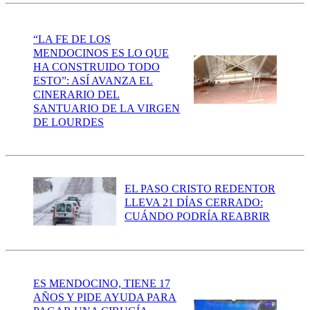
“LA FE DE LOS
MENDOCINOS ES LO QUE
HA CONSTRUIDO TODO
ESTO”: ASÍ AVANZA EL
CINERARIO DEL
SANTUARIO DE LA VIRGEN
DE LOURDES
EL PASO CRISTO REDENTOR
LLEVA 21 DÍAS CERRADO:
CUÁNDO PODRÍA REABRIR
ES MENDOCINO, TIENE 17
AÑOS Y PIDE AYUDA PARA