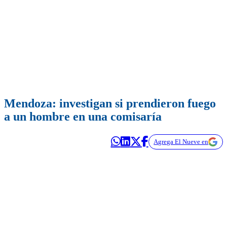
Mendoza: investigan si prendieron fuego
a un hombre en una comisaría
Agrega El Nueve en