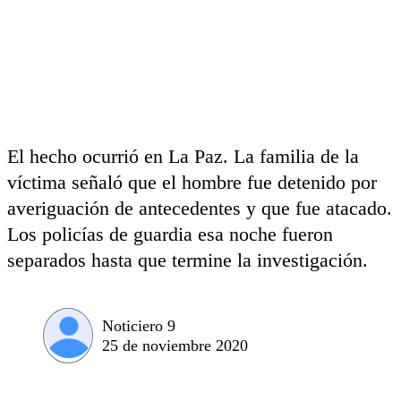
El hecho ocurrió en La Paz. La familia de la
víctima señaló que el hombre fue detenido por
averiguación de antecedentes y que fue atacado.
Los policías de guardia esa noche fueron
separados hasta que termine la investigación.
Noticiero 9
25 de noviembre 2020