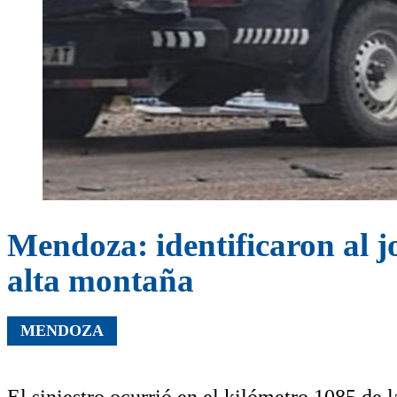
Mendoza: identificaron al 
alta montaña
MENDOZA