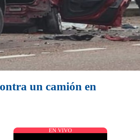
contra un camión en
EN VIVO