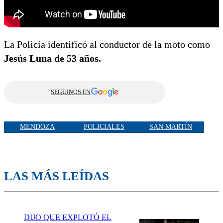
La Policía identificó al conductor de la moto como
Jesús Luna de 53 años.
SEGUINOS EN
MENDOZA
POLICIALES
SAN MARTÍN
LAS MÁS LEÍDAS
DIJO QUE EXPLOTÓ EL