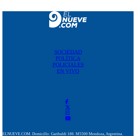
SOCIEDAD
POLÍTICA
POLICIALES
EN VIVO
ELNUEVE.COM. Domicillo: Garibaldi 186. M5500 Mendoza, Argentina.