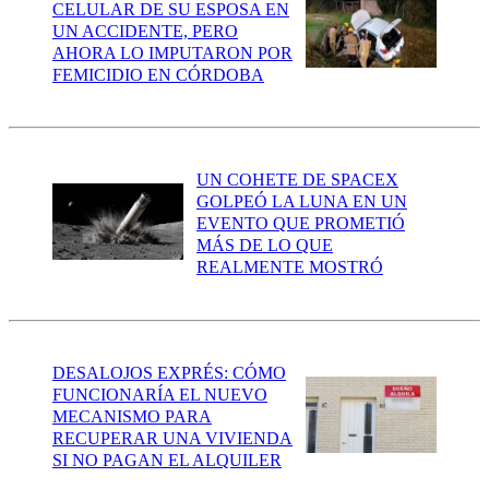
CELULAR DE SU ESPOSA EN
UN ACCIDENTE, PERO
AHORA LO IMPUTARON POR
FEMICIDIO EN CÓRDOBA
UN COHETE DE SPACEX
GOLPEÓ LA LUNA EN UN
EVENTO QUE PROMETIÓ
MÁS DE LO QUE
REALMENTE MOSTRÓ
DESALOJOS EXPRÉS: CÓMO
FUNCIONARÍA EL NUEVO
MECANISMO PARA
RECUPERAR UNA VIVIENDA
SI NO PAGAN EL ALQUILER