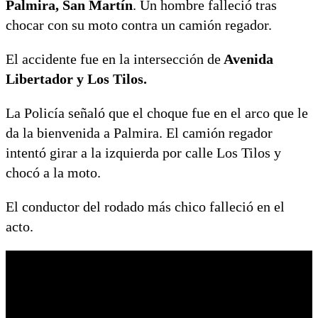
Palmira, San Martín
. Un hombre falleció tras
chocar con su moto contra un camión regador.
El accidente fue en la intersección de
Avenida
Libertador y Los Tilos.
La Policía señaló que el choque fue en el arco que le
da la bienvenida a Palmira. El camión regador
intentó girar a la izquierda por calle Los Tilos y
chocó a la moto.
El conductor del rodado más chico falleció en el
acto.