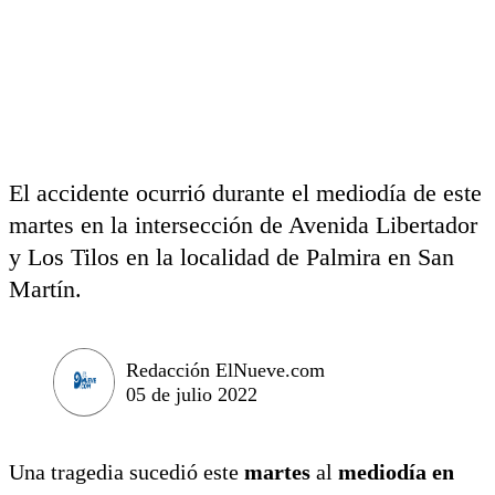
El accidente ocurrió durante el mediodía de este
martes en la intersección de Avenida Libertador
y Los Tilos en la localidad de Palmira en San
Martín.
Redacción ElNueve.com
05 de julio 2022
Una tragedia sucedió este
martes
al
mediodía en