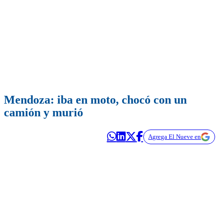
Mendoza: iba en moto, chocó con un
camión y murió
Agrega El Nueve en