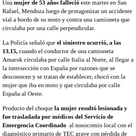
Una
mujer de 53 años
falleció
este martes en San
Rafael, Mendoza luego de protagonizar un accidente
vial a bordo de su moto y contra una camioneta que
circulaba por una calle perpendicular.
La Policía señaló que
el siniestro ocurrió, a las
13.15,
cuando el conductor de una camioneta
Amarok circulaba por calle Italia al Norte, al llegar a
la intersección con España por razones que se
desconocen y se tratan de establecer, chocó con la
mujer que iba en moto y que circulaba por calle
España al Oeste.
Producto del choque
la mujer resultó lesionada y
fue trasladada por médicos del Servicio de
Emergencia Coordinado
al nosocomio local con el
diagnóstico primario de TEC grave con pérdida de