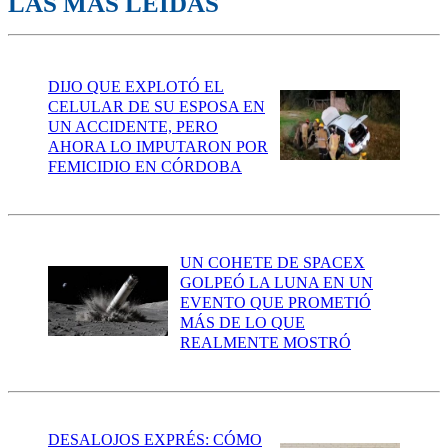
LAS MÁS LEÍDAS
DIJO QUE EXPLOTÓ EL
CELULAR DE SU ESPOSA EN
UN ACCIDENTE, PERO
AHORA LO IMPUTARON POR
FEMICIDIO EN CÓRDOBA
UN COHETE DE SPACEX
GOLPEÓ LA LUNA EN UN
EVENTO QUE PROMETIÓ
MÁS DE LO QUE
REALMENTE MOSTRÓ
DESALOJOS EXPRÉS: CÓMO