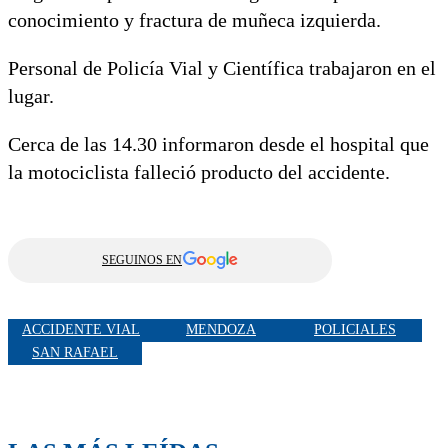
conocimiento y fractura de muñeca izquierda.
Personal de Policía Vial y Científica trabajaron en el
lugar.
Cerca de las 14.30 informaron desde el hospital que
la motociclista falleció producto del accidente.
SEGUINOS EN
ACCIDENTE VIAL
MENDOZA
POLICIALES
SAN RAFAEL