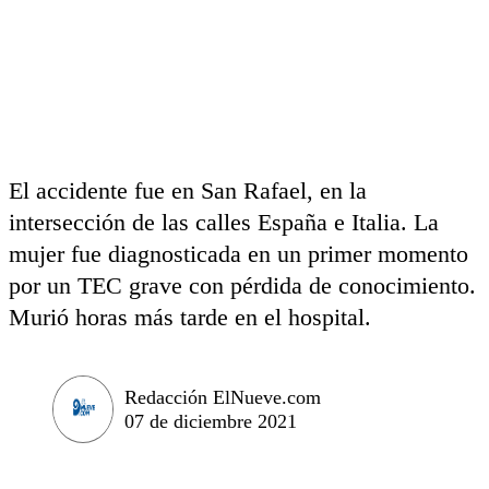
El accidente fue en San Rafael, en la
intersección de las calles España e Italia. La
mujer fue diagnosticada en un primer momento
por un TEC grave con pérdida de conocimiento.
Murió horas más tarde en el hospital.
Redacción ElNueve.com
07 de diciembre 2021