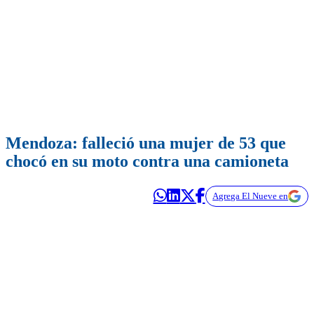
Mendoza: falleció una mujer de 53 que
chocó en su moto contra una camioneta
Agrega El Nueve en