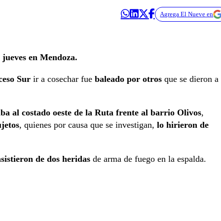
Agrega El Nueve en
e jueves en Mendoza.
ceso Sur
ir a cosechar fue
baleado por otros
que se dieron a 
ba al costado oeste de la Ruta frente al barrio Olivos
,
jetos
, quienes por causa que se investigan,
lo hirieron de
asistieron de dos heridas
de arma de fuego en la espalda.