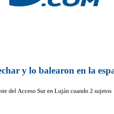
char y lo balearon en la esp
ste del Acceso Sur en Luján cuando 2 sujetos