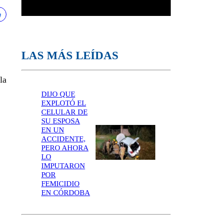
LAS MÁS LEÍDAS
la
DIJO QUE
EXPLOTÓ EL
CELULAR DE
SU ESPOSA
EN UN
ACCIDENTE,
PERO AHORA
LO
IMPUTARON
POR
FEMICIDIO
EN CÓRDOBA