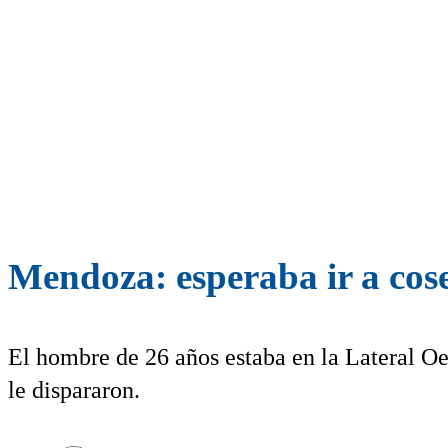
Mendoza: esperaba ir a cose
El hombre de 26 años estaba en la Lateral Oe
le dispararon.