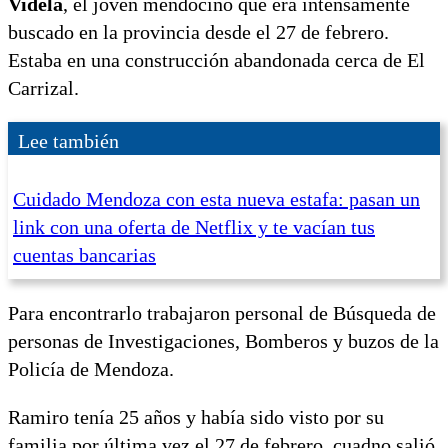
Videla
, el joven mendocino que era intensamente
buscado en la provincia desde el 27 de febrero.
Estaba en una construcción abandonada cerca de El
Carrizal.
Lee también
Cuidado Mendoza con esta nueva estafa: pasan un
link con una oferta de Netflix y te vacían tus
cuentas bancarias
Para encontrarlo trabajaron personal de Búsqueda de
personas de Investigaciones, Bomberos y buzos de la
Policía de Mendoza.
Ramiro tenía 25 años y había sido visto por su
familia por última vez el 27 de febrero, cuadno salió