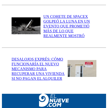
UN COHETE DE SPACEX
GOLPEÓ LA LUNA EN UN
EVENTO QUE PROMETIÓ
MÁS DE LO QUE
REALMENTE MOSTRÓ
DESALOJOS EXPRÉS: CÓMO
FUNCIONARÍA EL NUEVO
MECANISMO PARA
RECUPERAR UNA VIVIENDA
SI NO PAGAN EL ALQUILER