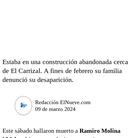
Estaba en una construcción abandonada cerca
de El Carrizal. A fines de febrero su familia
denunció su desaparición.
Redacción ElNueve.com
09 de marzo 2024
Este sábado hallaron muerto a
Ramiro Molina