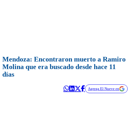
Mendoza: Encontraron muerto a Ramiro
Molina que era buscado desde hace 11
días
Agrega El Nueve en