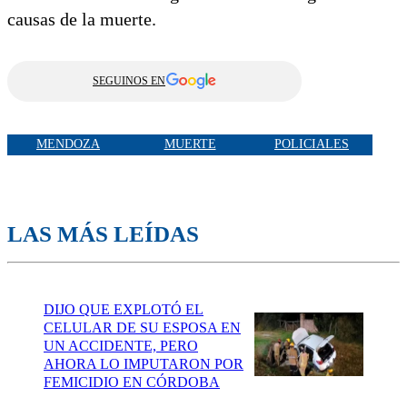
causas de la muerte.
SEGUINOS EN
MENDOZA
MUERTE
POLICIALES
LAS MÁS LEÍDAS
DIJO QUE EXPLOTÓ EL
CELULAR DE SU ESPOSA EN
UN ACCIDENTE, PERO
AHORA LO IMPUTARON POR
FEMICIDIO EN CÓRDOBA