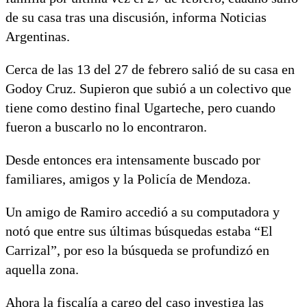
de su casa tras una discusión, informa Noticias
Argentinas.
Cerca de las 13 del 27 de febrero salió de su casa en
Godoy Cruz. Supieron que subió a un colectivo que
tiene como destino final Ugarteche, pero cuando
fueron a buscarlo no lo encontraron.
Desde entonces era intensamente buscado por
familiares, amigos y la Policía de Mendoza.
Un amigo de Ramiro accedió a su computadora y
notó que entre sus últimas búsquedas estaba “El
Carrizal”, por eso la búsqueda se profundizó en
aquella zona.
Ahora la fiscalía a cargo del caso investiga las