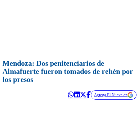
Mendoza: Dos penitenciarios de
Almafuerte fueron tomados de rehén por
los presos
Agrega El Nueve en