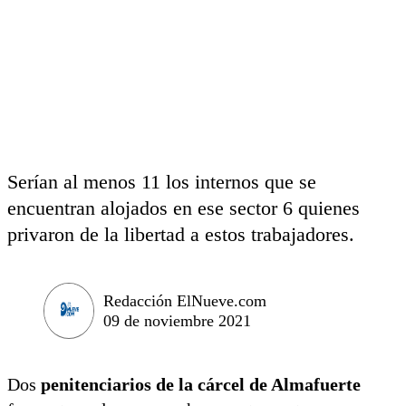
Serían al menos 11 los internos que se
encuentran alojados en ese sector 6 quienes
privaron de la libertad a estos trabajadores.
Redacción ElNueve.com
09 de noviembre 2021
Dos
penitenciarios de la cárcel de Almafuerte