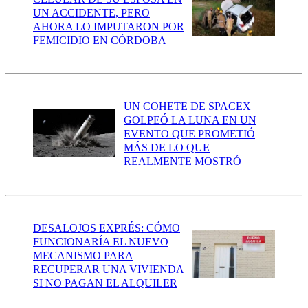
UN ACCIDENTE, PERO
AHORA LO IMPUTARON POR
FEMICIDIO EN CÓRDOBA
UN COHETE DE SPACEX
GOLPEÓ LA LUNA EN UN
EVENTO QUE PROMETIÓ
MÁS DE LO QUE
REALMENTE MOSTRÓ
DESALOJOS EXPRÉS: CÓMO
FUNCIONARÍA EL NUEVO
MECANISMO PARA
RECUPERAR UNA VIVIENDA
SI NO PAGAN EL ALQUILER