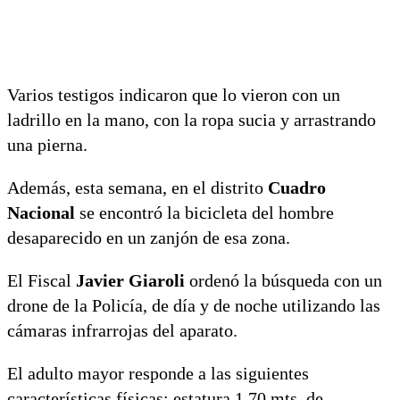
Varios testigos indicaron que lo vieron con un
ladrillo en la mano, con la ropa sucia y arrastrando
una pierna.
Además, esta semana, en el distrito
Cuadro
Nacional
se encontró la bicicleta del hombre
desaparecido en un zanjón de esa zona.
El Fiscal
Javier Giaroli
ordenó la búsqueda con un
drone de la Policía, de día y de noche utilizando las
cámaras infrarrojas del aparato.
El adulto mayor responde a las siguientes
características físicas: estatura 1,70 mts, de