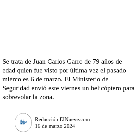
Se trata de Juan Carlos Garro de 79 años de
edad quien fue visto por última vez el pasado
miércoles 6 de marzo. El Ministerio de
Seguridad envió este viernes un helicóptero para
sobrevolar la zona.
Redacción ElNueve.com
16 de marzo 2024