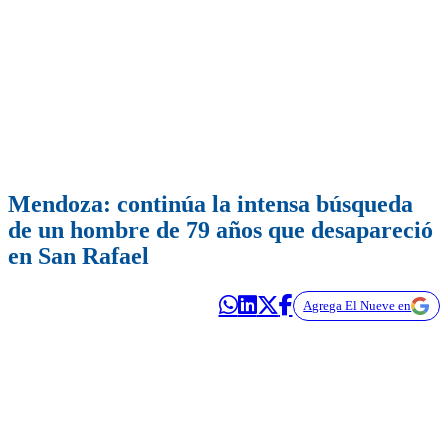
Mendoza: continúa la intensa búsqueda
de un hombre de 79 años que desapareció
en San Rafael
Agrega El Nueve en