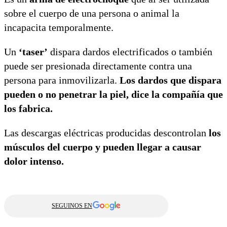
sobre el cuerpo de una persona o animal la
incapacita temporalmente.
Un
‘taser’
dispara dardos electrificados o también
puede ser presionada directamente contra una
persona para inmovilizarla.
Los dardos que dispara
pueden o no penetrar la piel, dice la compañía que
los fabrica.
Las descargas eléctricas producidas descontrolan
los
músculos del cuerpo y pueden llegar a causar
dolor intenso.
SEGUINOS EN