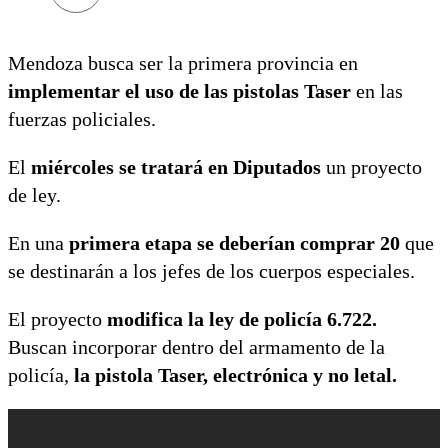
Mendoza busca ser la primera provincia en
implementar el uso de las pistolas Taser
en las
fuerzas policiales.
El
miércoles se tratará en Diputados
un proyecto
de ley.
En una
primera etapa se deberían comprar 20
que
se destinarán a los jefes de los cuerpos especiales.
El proyecto
modifica la ley de policía 6.722.
Buscan incorporar dentro del armamento de la
policía,
la pistola Taser, electrónica y no letal.