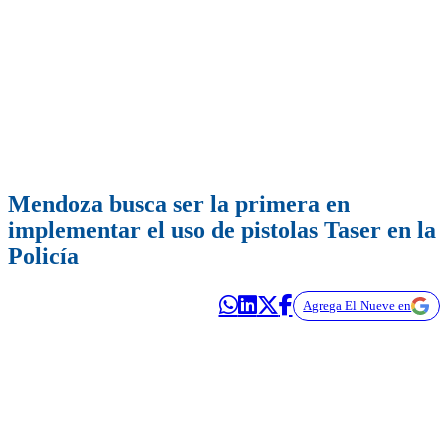
Mendoza busca ser la primera en
implementar el uso de pistolas Taser en la
Policía
Agrega El Nueve en