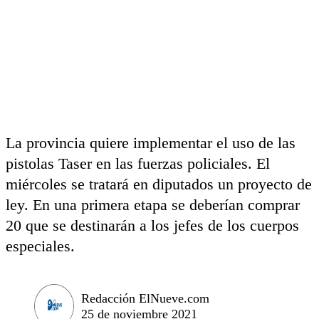
La provincia quiere implementar el uso de las
pistolas Taser en las fuerzas policiales. El
miércoles se tratará en diputados un proyecto de
ley. En una primera etapa se deberían comprar
20 que se destinarán a los jefes de los cuerpos
especiales.
Redacción ElNueve.com
25 de noviembre 2021