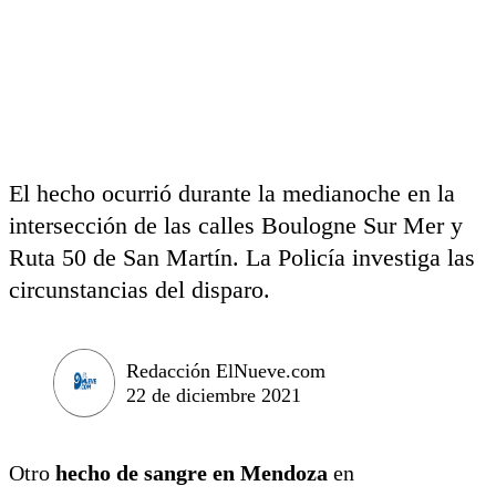
El hecho ocurrió durante la medianoche en la
intersección de las calles Boulogne Sur Mer y
Ruta 50 de San Martín. La Policía investiga las
circunstancias del disparo.
Redacción ElNueve.com
22 de diciembre 2021
Otro
hecho de sangre en Mendoza
en