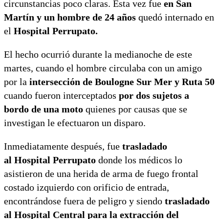
circunstancias poco claras. Esta vez fue
en San
Martín y un hombre de 24 años
quedó internado en
el
Hospital Perrupato.
El hecho ocurrió durante la medianoche de este
martes, cuando el hombre circulaba con un amigo
por la
intersección de Boulogne Sur Mer y Ruta 50
cuando fueron interceptados
por dos sujetos a
bordo de una moto
quienes por causas que se
investigan le efectuaron un disparo.
Inmediatamente después, fue
trasladado
al Hospital Perrupato
donde los médicos lo
asistieron de una herida de arma de fuego frontal
costado izquierdo con orificio de entrada,
encontrándose fuera de peligro y siendo
trasladado
al Hospital Central para la extracción del