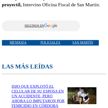
proyectil,
Intervino Oficina Fiscal de San Martín.
SEGUINOS EN
MENDOZA
POLICIALES
SAN MARTÍN
LAS MÁS LEÍDAS
DIJO QUE EXPLOTÓ EL
CELULAR DE SU ESPOSA EN
UN ACCIDENTE, PERO
AHORA LO IMPUTARON POR
FEMICIDIO EN CÓRDOBA