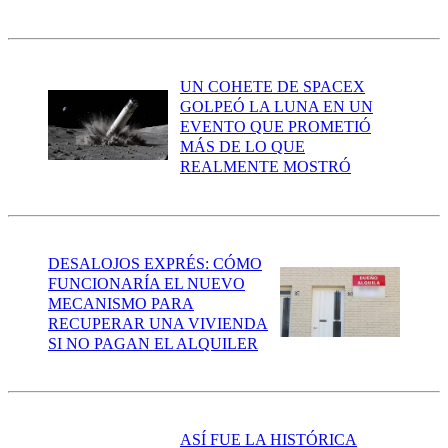
UN COHETE DE SPACEX
GOLPEÓ LA LUNA EN UN
EVENTO QUE PROMETIÓ
MÁS DE LO QUE
REALMENTE MOSTRÓ
DESALOJOS EXPRÉS: CÓMO
FUNCIONARÍA EL NUEVO
MECANISMO PARA
RECUPERAR UNA VIVIENDA
SI NO PAGAN EL ALQUILER
ASÍ FUE LA HISTÓRICA