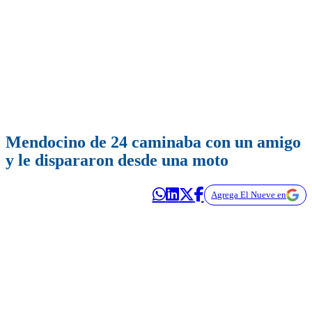
Mendocino de 24 caminaba con un amigo
y le dispararon desde una moto
Agrega El Nueve en