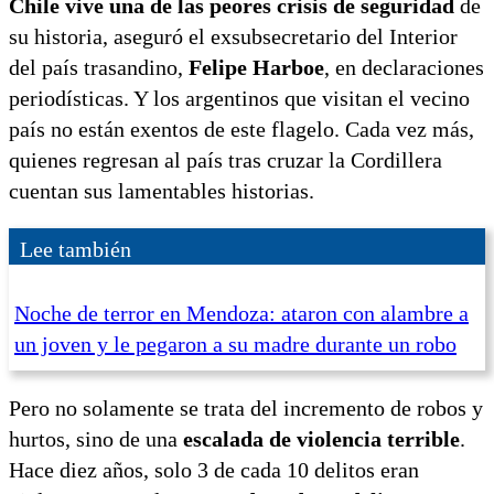
Chile vive una de las peores crisis de seguridad
de
su historia, aseguró el exsubsecretario del Interior
del país trasandino,
Felipe Harboe
, en declaraciones
periodísticas. Y los argentinos que visitan el vecino
país no están exentos de este flagelo. Cada vez más,
quienes regresan al país tras cruzar la Cordillera
cuentan sus lamentables historias.
Lee también
Noche de terror en Mendoza: ataron con alambre a
un joven y le pegaron a su madre durante un robo
Pero no solamente se trata del incremento de robos y
hurtos, sino de una
escalada de violencia terrible
.
Hace diez años, solo 3 de cada 10 delitos eran