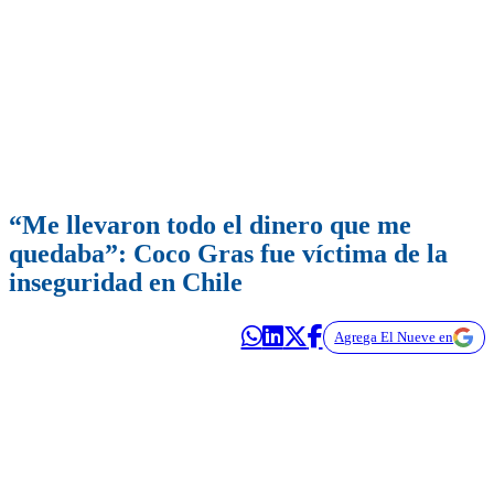
“Me llevaron todo el dinero que me
quedaba”: Coco Gras fue víctima de la
inseguridad en Chile
Agrega El Nueve en