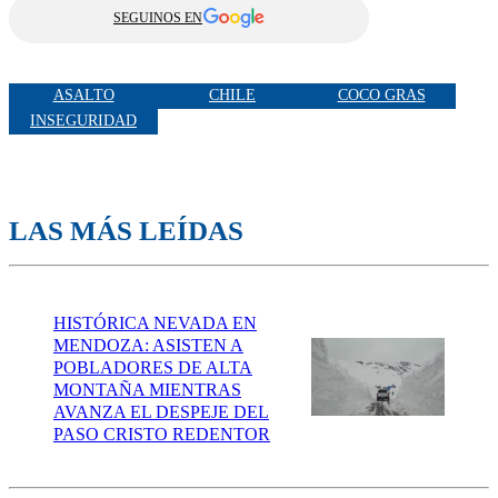
SEGUINOS EN
ASALTO
CHILE
COCO GRAS
INSEGURIDAD
LAS MÁS LEÍDAS
HISTÓRICA NEVADA EN
MENDOZA: ASISTEN A
POBLADORES DE ALTA
MONTAÑA MIENTRAS
AVANZA EL DESPEJE DEL
PASO CRISTO REDENTOR