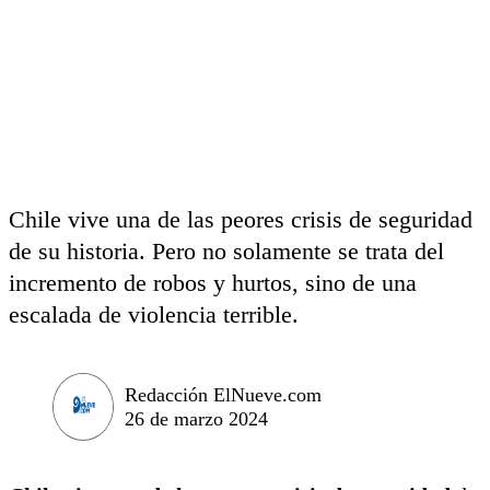
Chile vive una de las peores crisis de seguridad
de su historia. Pero no solamente se trata del
incremento de robos y hurtos, sino de una
escalada de violencia terrible.
Redacción ElNueve.com
26 de marzo 2024