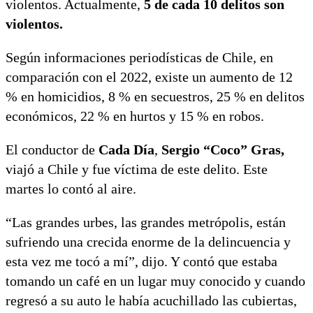
violentos. Actualmente,
5 de cada 10 delitos son
violentos.
Según informaciones periodísticas de Chile, en
comparación con el 2022, existe un aumento de 12
% en homicidios, 8 % en secuestros, 25 % en delitos
económicos, 22 % en hurtos y 15 % en robos.
El conductor de
Cada Día
,
Sergio “Coco” Gras,
viajó a Chile y fue víctima de este delito. Este
martes lo contó al aire.
“Las grandes urbes, las grandes metrópolis, están
sufriendo una crecida enorme de la delincuencia y
esta vez me tocó a mí”, dijo. Y contó que estaba
tomando un café en un lugar muy conocido y cuando
regresó a su auto le había acuchillado las cubiertas,