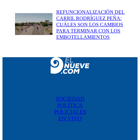
REFUNCIONALIZACIÓN DEL
CARRIL RODRÍGUEZ PEÑA:
CUÁLES SON LOS CAMBIOS
PARA TERMINAR CON LOS
EMBOTELLAMIENTOS
SOCIEDAD
POLÍTICA
POLICIALES
EN VIVO