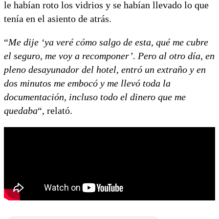
le habían roto los vidrios y se habían llevado lo que
tenía en el asiento de atrás.
“
Me dije ‘ya veré cómo salgo de esta, qué me cubre
el seguro, me voy a recomponer’. Pero al otro día, en
pleno desayunador del hotel, entró un extraño y en
dos minutos me embocó y me llevó toda la
documentación, incluso todo el dinero que me
quedaba
“, relató.