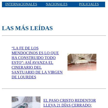
INTERNACIONALES
NACIONALES
POLICIALES
LAS MÁS LEÍDAS
“LA FE DE LOS
MENDOCINOS ES LO QUE
HA CONSTRUIDO TODO
ESTO”: ASÍ AVANZA EL
CINERARIO DEL
SANTUARIO DE LA VIRGEN
DE LOURDES
EL PASO CRISTO REDENTOR
LLEVA 21 DÍAS CERRADO: