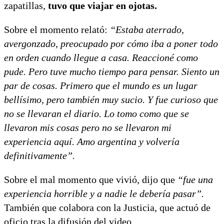
zapatillas,
tuvo que viajar en ojotas.
Sobre el momento relató:
“Estaba aterrado,
avergonzado, preocupado por cómo iba a poner todo
en orden cuando llegue a casa. Reaccioné como
pude. Pero tuve mucho tiempo para pensar. Siento un
par de cosas. Primero que el mundo es un lugar
bellísimo, pero también muy sucio. Y fue curioso que
no se llevaran el diario. Lo tomo como que se
llevaron mis cosas pero no se llevaron mi
experiencia aquí. Amo argentina y volvería
definitivamente”.
Sobre el mal momento que vivió, dijo que
“fue una
experiencia horrible y a nadie le debería pasar”.
También que colabora con la Justicia, que actuó de
oficio tras la difusión del video.