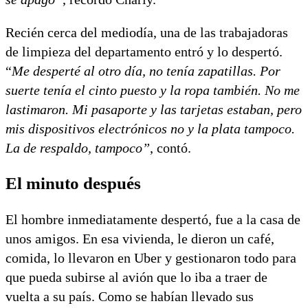
Recién cerca del mediodía, una de las trabajadoras
de limpieza del departamento entró y lo despertó.
“
Me desperté al otro día, no tenía zapatillas. Por
suerte tenía el cinto puesto y la ropa también. No me
lastimaron. Mi pasaporte y las tarjetas estaban, pero
mis dispositivos electrónicos no y la plata tampoco.
La de respaldo, tampoco”
, contó.
El minuto después
El hombre inmediatamente despertó, fue a la casa de
unos amigos. En esa vivienda, le dieron un café,
comida, lo llevaron en Uber y gestionaron todo para
que pueda subirse al avión que lo iba a traer de
vuelta a su país. Como se habían llevado sus