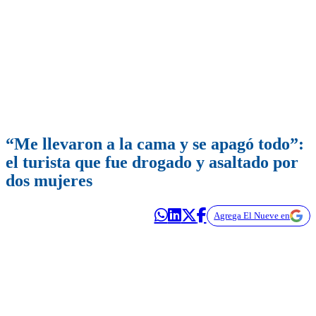
“Me llevaron a la cama y se apagó todo”:
el turista que fue drogado y asaltado por
dos mujeres
Agrega El Nueve en