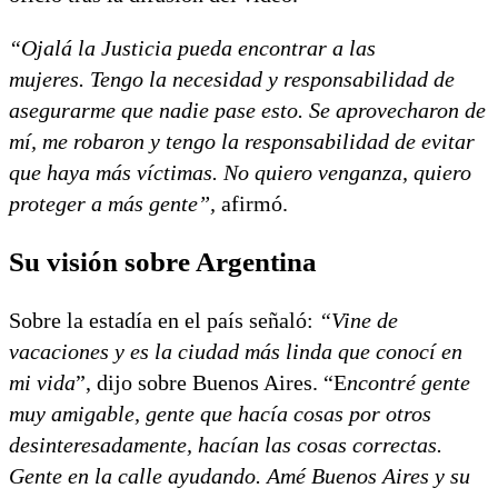
“Ojalá la Justicia pueda encontrar a las
mujeres. Tengo la necesidad y responsabilidad de
asegurarme que nadie pase esto. Se aprovecharon de
mí, me robaron y tengo la responsabilidad de evitar
que haya más víctimas. No quiero venganza, quiero
proteger a más gente”,
afirmó.
Su visión sobre Argentina
Sobre la estadía en el país señaló:
“Vine de
vacaciones y es la ciudad más linda que conocí en
mi vida
”, dijo sobre Buenos Aires. “E
ncontré gente
muy amigable, gente que hacía cosas por otros
desinteresadamente, hacían las cosas correctas.
Gente en la calle ayudando. Amé Buenos Aires y su