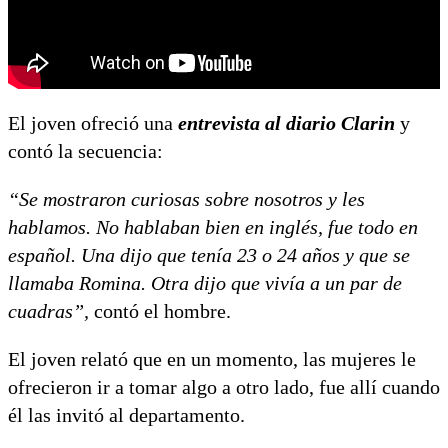
El joven ofreció una
entrevista al diario Clarin
y
contó la secuencia:
“Se mostraron curiosas sobre nosotros y les
hablamos. No hablaban bien en inglés, fue todo en
español. Una dijo que tenía 23 o 24 años y que se
llamaba Romina. Otra dijo que vivía a un par de
cuadras”,
contó el hombre.
El joven relató que en un momento, las mujeres le
ofrecieron ir a tomar algo a otro lado, fue allí cuando
él las invitó al departamento.