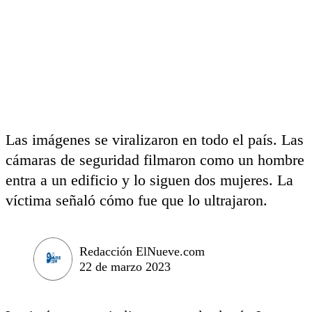
Las imágenes se viralizaron en todo el país. Las
cámaras de seguridad filmaron como un hombre
entra a un edificio y lo siguen dos mujeres. La
víctima señaló cómo fue que lo ultrajaron.
Redacción ElNueve.com
22 de marzo 2023