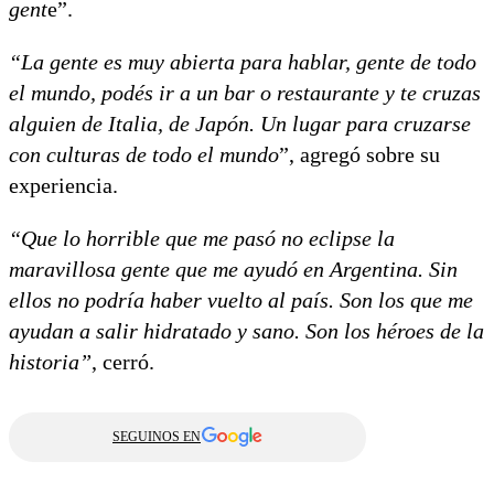
gent
e”.
“La gente es muy abierta para hablar, gente de todo
el mundo, podés ir a un bar o restaurante y te cruzas
alguien de Italia, de Japón. Un lugar para cruzarse
con culturas de todo el mundo
”, agregó sobre su
experiencia.
“Que lo horrible que me pasó no eclipse la
maravillosa gente que me ayudó en Argentina. Sin
ellos no podría haber vuelto al país. Son los que me
ayudan a salir hidratado y sano. Son los héroes de la
historia”
, cerró.
SEGUINOS EN