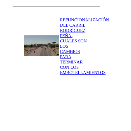
REFUNCIONALIZACIÓN
DEL CARRIL
RODRÍGUEZ
PEÑA:
CUÁLES SON
LOS
CAMBIOS
PARA
TERMINAR
CON LOS
EMBOTELLAMIENTOS
e