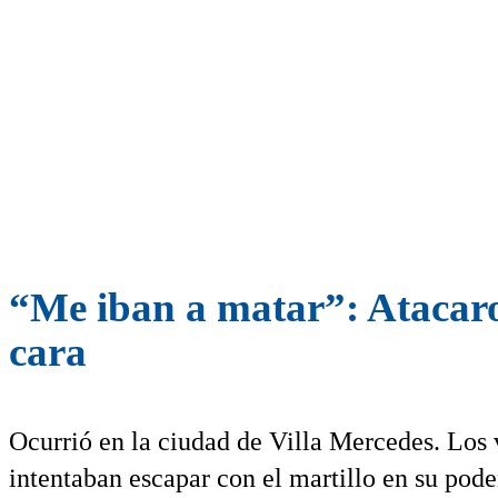
“Me iban a matar”: Atacaron
cara
Ocurrió en la ciudad de Villa Mercedes. Los 
intentaban escapar con el martillo en su pode