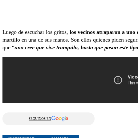
Luego de escuchar los gritos,
los vecinos atraparon a uno 
martillo en una de sus manos. Son ellos quienes piden segu
que “
uno cree que vive tranquilo, hasta que pasan este tip
SEGUINOS EN