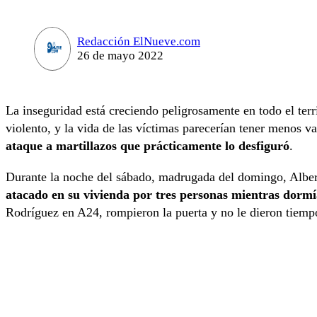
Redacción ElNueve.com
26 de mayo 2022
La inseguridad está creciendo peligrosamente en todo el terr
violento, y la vida de las víctimas parecerían tener menos v
ataque a martillazos que prácticamente lo desfiguró
.
Durante la noche del sábado, madrugada del domingo, Alber
atacado en su vivienda por tres personas mientras dormí
Rodríguez en A24, rompieron la puerta y no le dieron tiemp