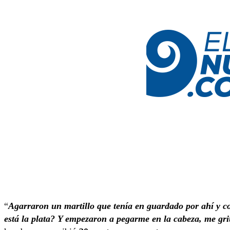
“
Agarraron un martillo que tenía en guardado por ahí y
está la plata? Y empezaron a pegarme en la cabeza, me gri