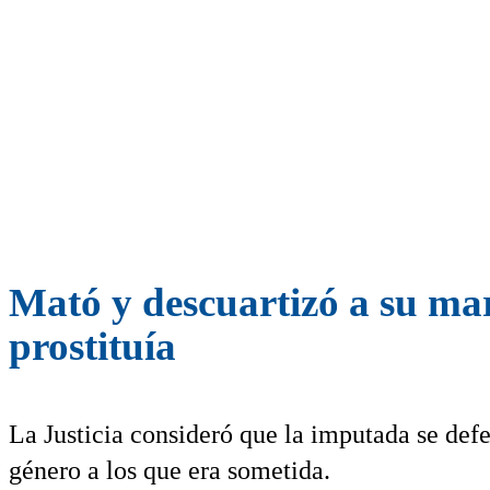
Mató y descuartizó a su mar
prostituía
La Justicia consideró que la imputada se defe
género a los que era sometida.