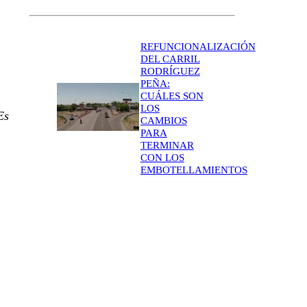
REFUNCIONALIZACIÓN
DEL CARRIL
RODRÍGUEZ
PEÑA:
CUÁLES SON
LOS
Es
CAMBIOS
PARA
TERMINAR
CON LOS
EMBOTELLAMIENTOS