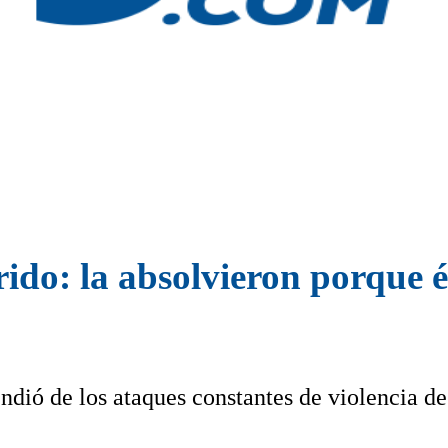
ido: la absolvieron porque é
ndió de los ataques constantes de violencia de