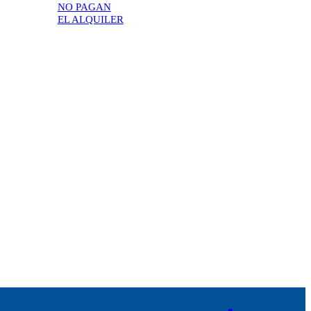
NO PAGAN
EL ALQUILER