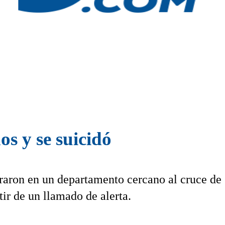
os y se suicidó
traron en un departamento cercano al cruce de
tir de un llamado de alerta.