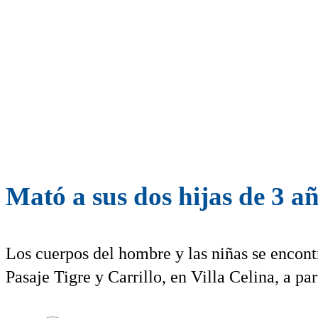
Mató a sus dos hijas de 3 añ
Los cuerpos del hombre y las niñas se encon
Pasaje Tigre y Carrillo, en Villa Celina, a par