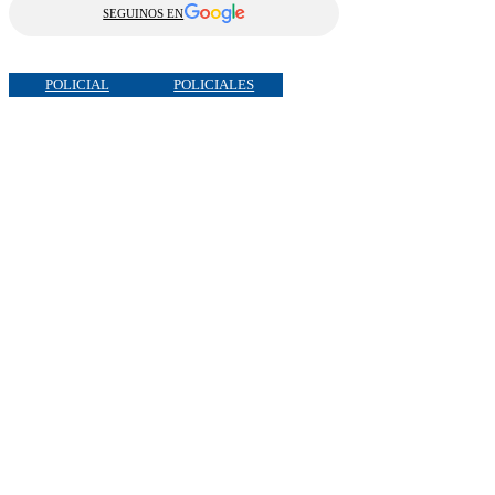
SEGUINOS EN
POLICIAL
POLICIALES