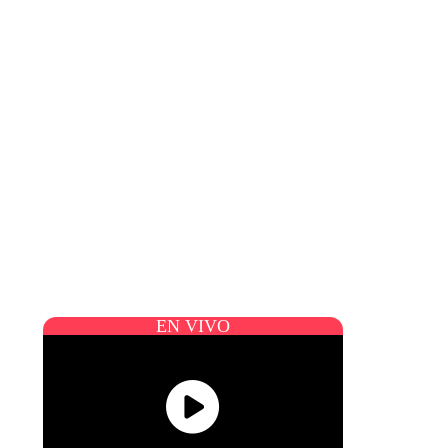
EN VIVO