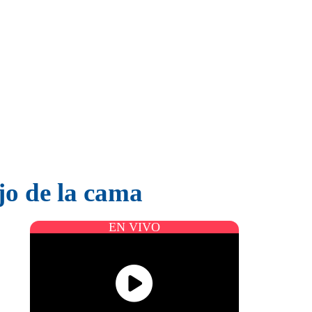
jo de la cama
EN VIVO