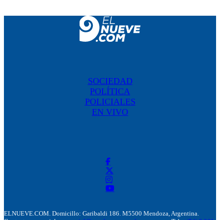
SOCIEDAD
POLÍTICA
POLICIALES
EN VIVO
ELNUEVE.COM. Domicillo: Garibaldi 186. M5500 Mendoza, Argentina.