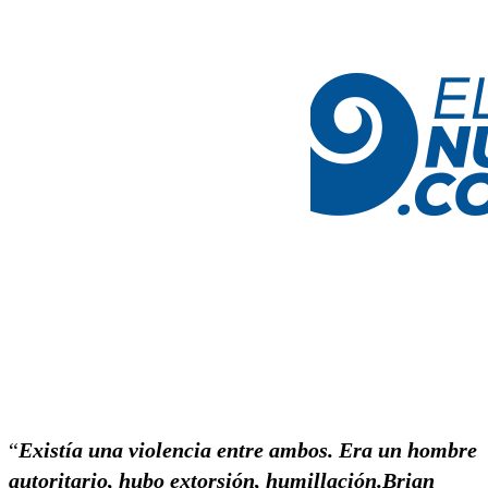
“
Existía una violencia entre ambos. Era un hombre
autoritario, hubo extorsión, humillación.Brian