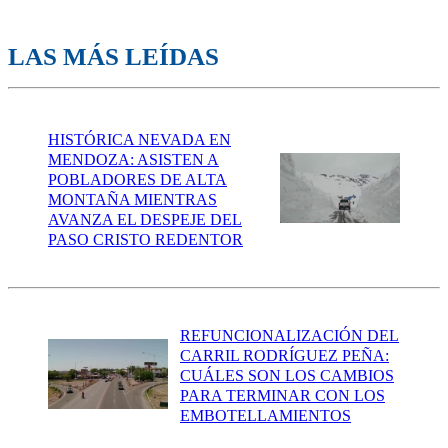
LAS MÁS LEÍDAS
HISTÓRICA NEVADA EN
MENDOZA: ASISTEN A
POBLADORES DE ALTA
MONTAÑA MIENTRAS
AVANZA EL DESPEJE DEL
PASO CRISTO REDENTOR
REFUNCIONALIZACIÓN DEL
CARRIL RODRÍGUEZ PEÑA:
CUÁLES SON LOS CAMBIOS
PARA TERMINAR CON LOS
EMBOTELLAMIENTOS