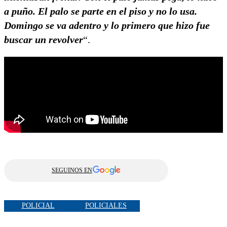
a puño. El palo se parte en el piso y no lo usa.
Domingo se va adentro y lo primero que hizo fue
buscar un revolver
“.
SEGUINOS EN
POLICIAL
POLICIALES