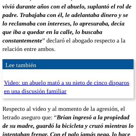
vivió durante años con el abuelo, suplantó el rol de
padre. Trabajaba con él, le adelantaba dinero y se
lo reclamaba con intereses, lo apresuraba, decía
que iba a quedar en la calle, lo buscaba
constantemente
” declaró el abogado respecto a la
relación entre ambos.
Lee también
Video: un abuelo mató a su nieto de cinco disparos
en una discusión familiar
Respecto al video y al momento de la agresión, el
letrado aseguro que: “
Brian ingresó a la propiedad
de su madre, guardó la bicicleta y cruzó mientras lo
intentaban frenar. Con el palo jamás pega, lo hace