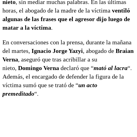
nieto
, sin mediar muchas palabras. En las últimas
horas, el abogado de la madre de la víctima
ventiló
algunas de las frases que el agresor dijo luego de
matar a la víctima
.
En conversaciones con la prensa, durante la mañana
del martes,
Ignacio Jorge Yazyi
, abogado de
Braian
Verna
, aseguró que tras acribillar a su
nieto,
Domingo Verna
declaró que “
mató al lacra
“.
Además, el encargado de defender la figura de la
víctima sumó que se trató de “
un acto
premeditado
“.