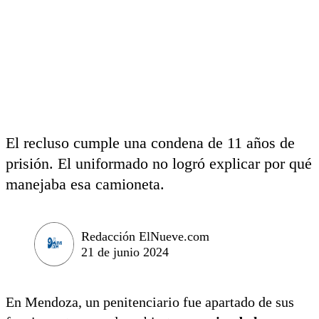
El recluso cumple una condena de 11 años de
prisión. El uniformado no logró explicar por qué
manejaba esa camioneta.
Redacción ElNueve.com
21 de junio 2024
En Mendoza, un penitenciario fue apartado de sus