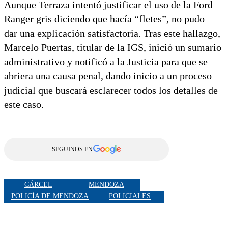
Aunque Terraza intentó justificar el uso de la Ford
Ranger gris diciendo que hacía “fletes”, no pudo
dar una explicación satisfactoria. Tras este hallazgo,
Marcelo Puertas, titular de la IGS, inició un sumario
administrativo y notificó a la Justicia para que se
abriera una causa penal, dando inicio a un proceso
judicial que buscará esclarecer todos los detalles de
este caso.
SEGUINOS EN
CÁRCEL
MENDOZA
POLICÍA DE MENDOZA
POLICIALES