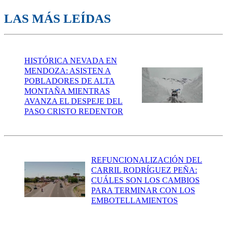
LAS MÁS LEÍDAS
HISTÓRICA NEVADA EN
MENDOZA: ASISTEN A
POBLADORES DE ALTA
MONTAÑA MIENTRAS
AVANZA EL DESPEJE DEL
PASO CRISTO REDENTOR
REFUNCIONALIZACIÓN DEL
CARRIL RODRÍGUEZ PEÑA:
CUÁLES SON LOS CAMBIOS
PARA TERMINAR CON LOS
EMBOTELLAMIENTOS