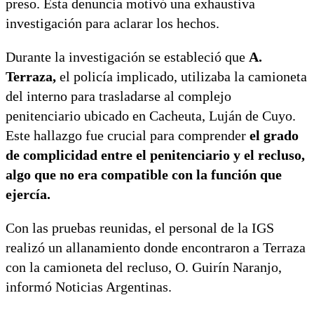
preso. Esta denuncia motivó una exhaustiva
investigación para aclarar los hechos.
Durante la investigación se estableció que
A.
Terraza,
el policía implicado, utilizaba la camioneta
del interno para trasladarse al complejo
penitenciario ubicado en Cacheuta, Luján de Cuyo.
Este hallazgo fue crucial para comprender
el grado
de complicidad entre el penitenciario y el recluso,
algo que no era compatible con la función que
ejercía.
Con las pruebas reunidas, el personal de la IGS
realizó un allanamiento donde encontraron a Terraza
con la camioneta del recluso, O. Guirín Naranjo,
informó Noticias Argentinas.