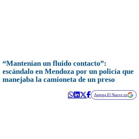
“Mantenían un fluido contacto”:
escándalo en Mendoza por un policía que
manejaba la camioneta de un preso
Agrega El Nueve en