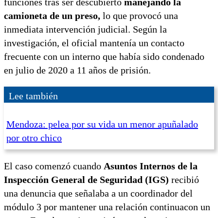
funciones tras ser descubierto
manejando la
camioneta de un preso,
lo que provocó una
inmediata intervención judicial. Según la
investigación, el oficial mantenía un contacto
frecuente con un interno que había sido condenado
en julio de 2020 a 11 años de prisión.
Lee también
Mendoza: pelea por su vida un menor apuñalado
por otro chico
El caso comenzó cuando
Asuntos Internos de la
Inspección General de Seguridad (IGS)
recibió
una denuncia que señalaba a un coordinador del
módulo 3 por mantener una relación continuacon un