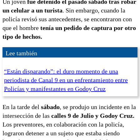
Un joven
fue detenido el pasado sábado tras robar
un celular a un turista
. Sin embargo, cuando la
policía revisó sus antecedentes, se encontraron con
que el hombre
tenía un pedido de captura por otro
tipo de hechos.
Lee también
“Están disparando”: el duro momento de una
periodista de Canal 9 en un enfrentamiento entre
Policías y manifestantes en Godoy Cruz
En la tarde del
sábado
, se produjo un incidente en la
intersección de las
calles 9 de Julio y Godoy Cruz.
Los preventores, en colaboración con la policía,
lograron detener a un sujeto que estaba siendo