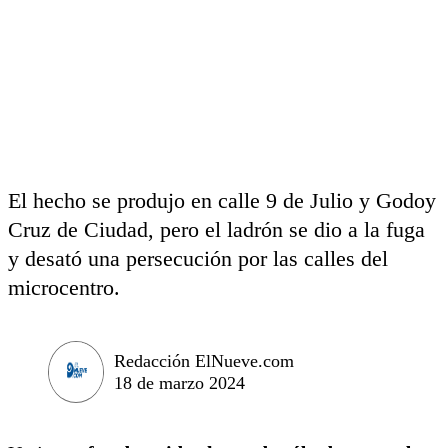
El hecho se produjo en calle 9 de Julio y Godoy
Cruz de Ciudad, pero el ladrón se dio a la fuga
y desató una persecución por las calles del
microcentro.
Redacción ElNueve.com
18 de marzo 2024