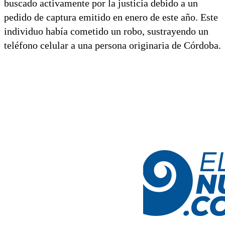
buscado activamente por la justicia debido a un
pedido de captura emitido en enero de este año. Este
individuo había cometido un robo, sustrayendo un
teléfono celular a una persona originaria de Córdoba.