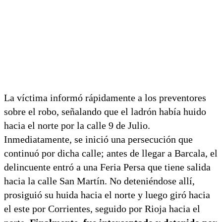
La víctima informó rápidamente a los preventores
sobre el robo, señalando que el ladrón había huido
hacia el norte por la calle 9 de Julio.
Inmediatamente, se inició una persecución que
continuó por dicha calle; antes de llegar a Barcala, el
delincuente entró a una Feria Persa que tiene salida
hacia la calle San Martín. No deteniéndose allí,
prosiguió su huida hacia el norte y luego giró hacia
el este por Corrientes, seguido por Rioja hacia el