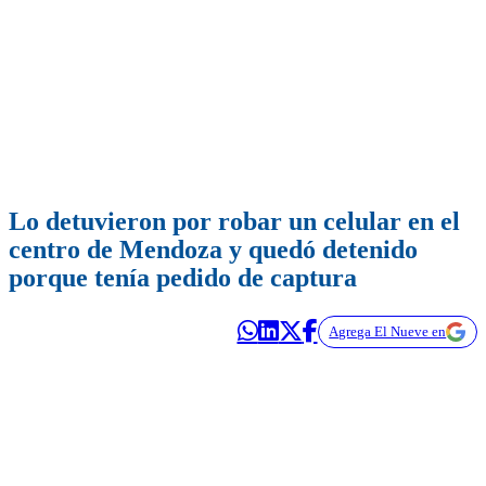
Lo detuvieron por robar un celular en el
centro de Mendoza y quedó detenido
porque tenía pedido de captura
Agrega El Nueve en