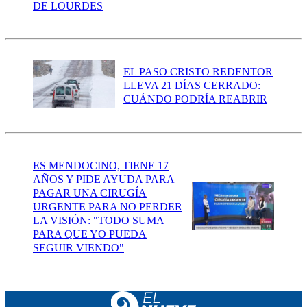
DE LOURDES
EL PASO CRISTO REDENTOR
LLEVA 21 DÍAS CERRADO:
CUÁNDO PODRÍA REABRIR
ES MENDOCINO, TIENE 17
AÑOS Y PIDE AYUDA PARA
PAGAR UNA CIRUGÍA
URGENTE PARA NO PERDER
LA VISIÓN: "TODO SUMA
PARA QUE YO PUEDA
SEGUIR VIENDO"