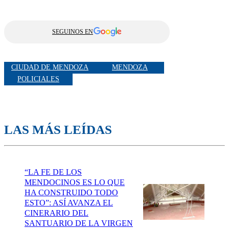
SEGUINOS EN
CIUDAD DE MENDOZA
MENDOZA
POLICIALES
LAS MÁS LEÍDAS
“LA FE DE LOS
MENDOCINOS ES LO QUE
HA CONSTRUIDO TODO
ESTO”: ASÍ AVANZA EL
CINERARIO DEL
SANTUARIO DE LA VIRGEN