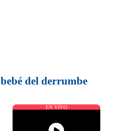
u bebé del derrumbe
EN VIVO