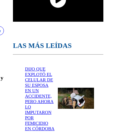
LAS MÁS LEÍDAS
DIJO QUE
EXPLOTÓ EL
 y
CELULAR DE
SU ESPOSA
EN UN
ACCIDENTE,
PERO AHORA
LO
IMPUTARON
POR
FEMICIDIO
EN CÓRDOBA