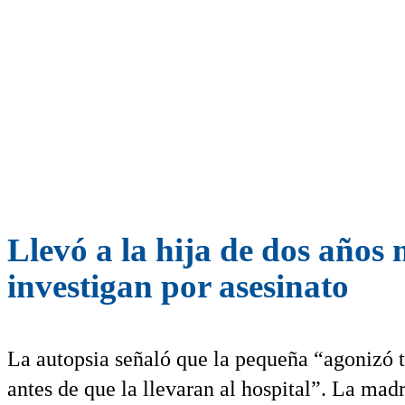
Llevó a la hija de dos años 
investigan por asesinato
La autopsia señaló que la pequeña “agonizó 
antes de que la llevaran al hospital”. La madr