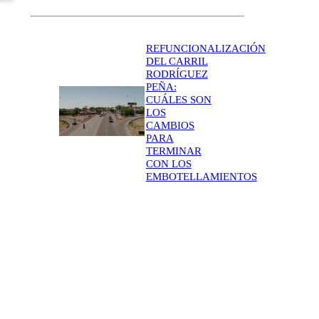
REFUNCIONALIZACIÓN
DEL CARRIL
RODRÍGUEZ
PEÑA:
CUÁLES SON
LOS
CAMBIOS
PARA
TERMINAR
CON LOS
EMBOTELLAMIENTOS