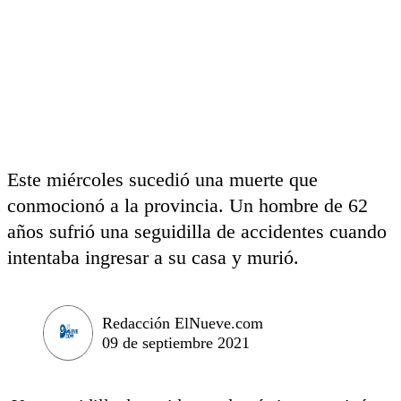
Este miércoles sucedió una muerte que
conmocionó a la provincia. Un hombre de 62
años sufrió una seguidilla de accidentes cuando
intentaba ingresar a su casa y murió.
Redacción ElNueve.com
09 de septiembre 2021