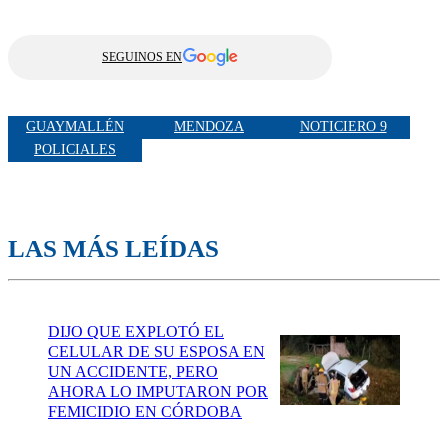
SEGUINOS EN
GUAYMALLÉN
MENDOZA
NOTICIERO 9
POLICIALES
LAS MÁS LEÍDAS
DIJO QUE EXPLOTÓ EL
CELULAR DE SU ESPOSA EN
UN ACCIDENTE, PERO
AHORA LO IMPUTARON POR
FEMICIDIO EN CÓRDOBA