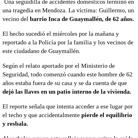
Una seguidilla de accidentes domésticos terminó en
una tragedia en Mendoza. La víctima: Guillermo, un
vecino del
barrio Inca de Guaymallén, de 62 años.
El hecho sucedió el miércoles por la mañana y
reportado a la Policía por la familia y los vecinos de
este ciudadano de Guaymallén.
Según el relato aportado por el Ministerio de
Seguridad, todo comenzó cuando este hombre de 62
años estaba fuera de su casa y se da cuenta de que
dejó las llaves en un patio interno de la vivienda.
El reporte señala que intenta acceder a ese lugar por
el techo y que accidentalmente
pierde el equilibrio
y resbala.