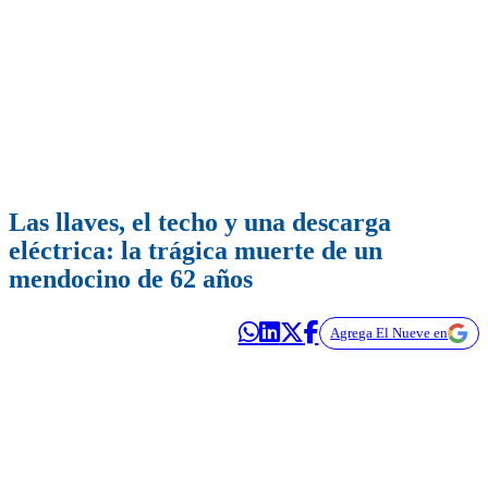
Las llaves, el techo y una descarga
eléctrica: la trágica muerte de un
mendocino de 62 años
Agrega El Nueve en