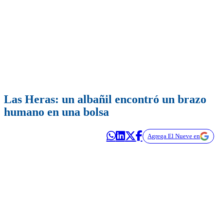
Las Heras: un albañil encontró un brazo
humano en una bolsa
Agrega El Nueve en