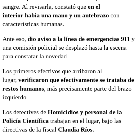
sangre. Al revisarla, constató que
en el
interior había una mano y un antebrazo
con
características humanas.
Ante eso,
dio aviso a la línea de emergencias 911
y
una comisión policial se desplazó hasta la escena
para constatar la novedad.
Los primeros efectivos que arribaron al
lugar,
verificaron que efectivamente se trataba de
restos humanos
, más precisamente parte del brazo
izquierdo.
Los detectives de
Homicidios y personal de la
Policía Científica
trabajan en el lugar, bajo las
directivas de la fiscal
Claudia Ríos.