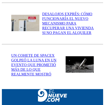
DESALOJOS EXPRÉS: CÓMO
FUNCIONARÍA EL NUEVO
MECANISMO PARA
RECUPERAR UNA VIVIENDA
SI NO PAGAN EL ALQUILER
UN COHETE DE SPACEX
GOLPEÓ LA LUNA EN UN
EVENTO QUE PROMETIÓ
MÁS DE LO QUE
REALMENTE MOSTRÓ