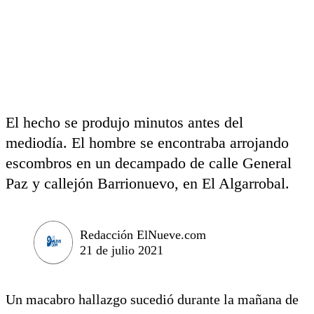
El hecho se produjo minutos antes del
mediodía. El hombre se encontraba arrojando
escombros en un decampado de calle General
Paz y callejón Barrionuevo, en El Algarrobal.
Redacción ElNueve.com
21 de julio 2021
Un macabro hallazgo sucedió durante la mañana de