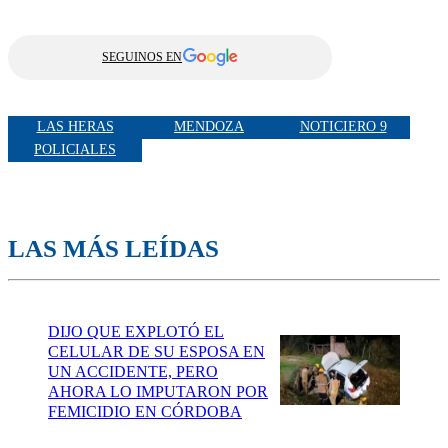
SEGUINOS EN
LAS HERAS
MENDOZA
NOTICIERO 9
POLICIALES
LAS MÁS LEÍDAS
DIJO QUE EXPLOTÓ EL
CELULAR DE SU ESPOSA EN
UN ACCIDENTE, PERO
AHORA LO IMPUTARON POR
FEMICIDIO EN CÓRDOBA