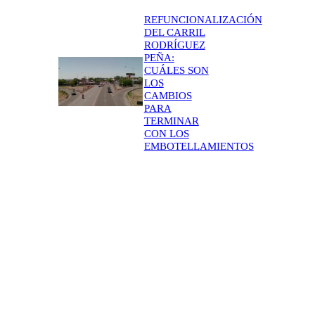
REFUNCIONALIZACIÓN
DEL CARRIL
RODRÍGUEZ
PEÑA:
CUÁLES SON
LOS
CAMBIOS
PARA
TERMINAR
CON LOS
EMBOTELLAMIENTOS