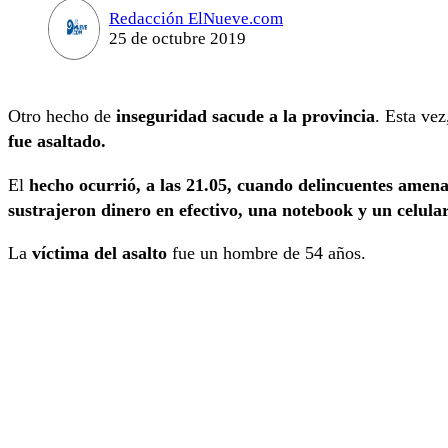
Redacción ElNueve.com
25 de octubre 2019
Otro hecho de
inseguridad sacude a la provincia
. Esta vez
fue asaltado.
El
hecho ocurrió, a las 21.05, cuando delincuentes amen
sustrajeron dinero en efectivo, una notebook y un
celular
La
víctima del asalto
fue un hombre de 54 años.