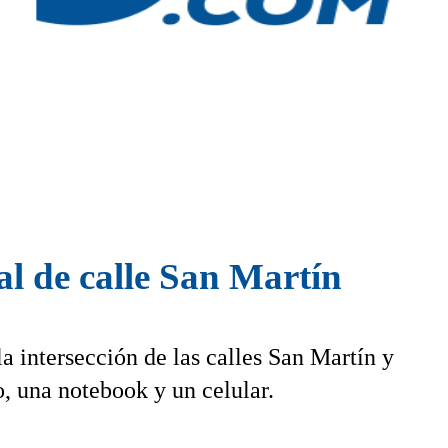
al de calle San Martín
a intersección de las calles San Martín y
o, una notebook y un celular.