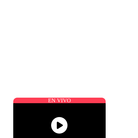
EN VIVO