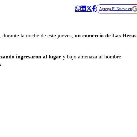
Agrega El Nueve en
, durante la noche de este jueves,
un comercio de Las Heras
azando ingresaron al lugar
y bajo amenaza al hombre
.