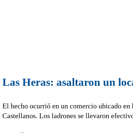
Las Heras: asaltaron un loc
El hecho ocurrió en un comercio ubicado en l
Castellanos. Los ladrones se llevaron efectiv