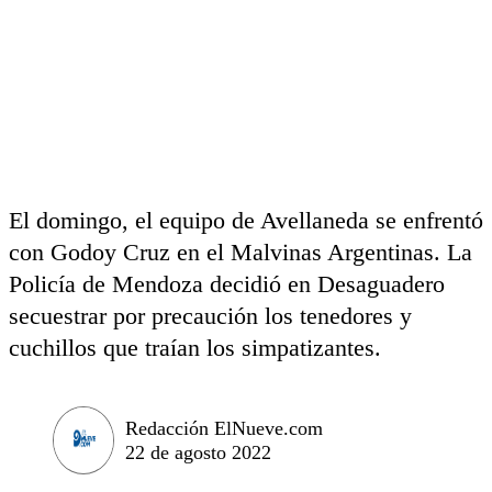
El domingo, el equipo de Avellaneda se enfrentó
con Godoy Cruz en el Malvinas Argentinas. La
Policía de Mendoza decidió en Desaguadero
secuestrar por precaución los tenedores y
cuchillos que traían los simpatizantes.
Redacción ElNueve.com
22 de agosto 2022