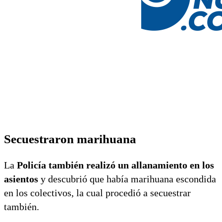
Secuestraron marihuana
La
Policía también realizó un allanamiento en los
asientos
y descubrió que había marihuana escondida
en los colectivos, la cual procedió a secuestrar
también.