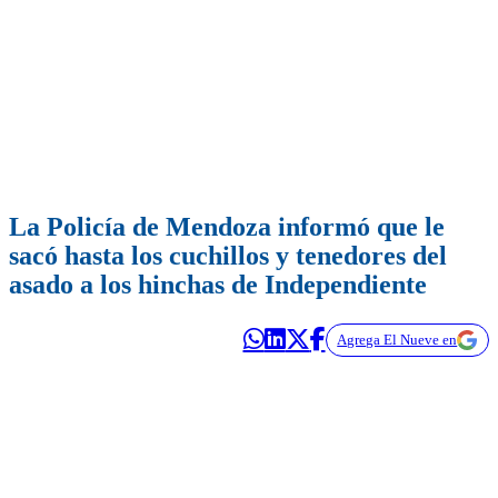
La Policía de Mendoza informó que le
sacó hasta los cuchillos y tenedores del
asado a los hinchas de Independiente
Agrega El Nueve en