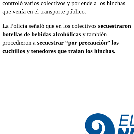
controló varios colectivos y por ende a los hinchas
que venía en el transporte público.
La Policía señaló que en los colectivos
secuestraron
botellas de bebidas alcohólicas
y también
procedieron a
secuestrar “por precaución” los
cuchillos y tenedores que traían los hinchas.