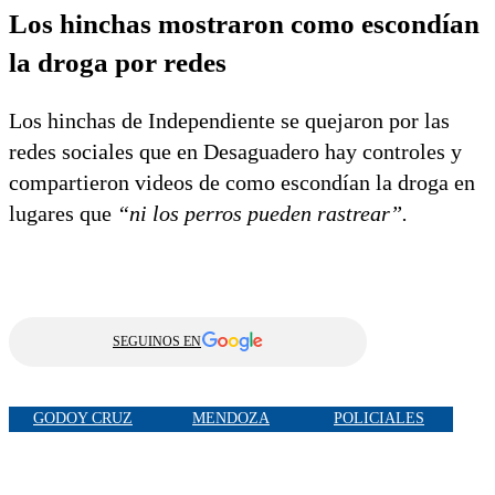
Los hinchas mostraron como escondían
la droga por redes
Los hinchas de Independiente se quejaron por las
redes sociales que en Desaguadero hay controles y
compartieron videos de como escondían la droga en
lugares que
“ni los perros pueden rastrear”.
SEGUINOS EN
GODOY CRUZ
MENDOZA
POLICIALES