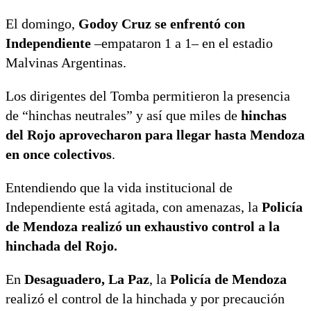
El domingo,
Godoy Cruz se enfrentó con
Independiente
–empataron 1 a 1– en el estadio
Malvinas Argentinas.
Los dirigentes del Tomba permitieron la presencia
de “hinchas neutrales” y así que miles de
hinchas
del Rojo aprovecharon para llegar hasta Mendoza
en once colectivos
.
Entendiendo que la vida institucional de
Independiente está agitada, con amenazas, la
Policía
de Mendoza realizó un exhaustivo control a la
hinchada del Rojo.
En
Desaguadero, La Paz
, la
Policía de Mendoza
realizó el control de la hinchada y por precaución