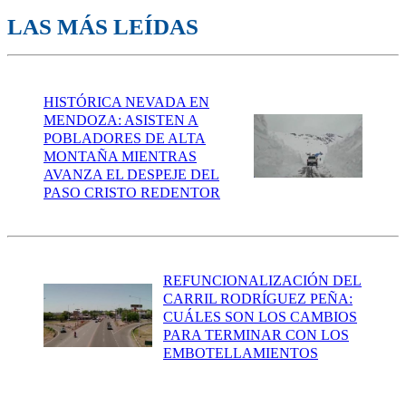
LAS MÁS LEÍDAS
HISTÓRICA NEVADA EN
MENDOZA: ASISTEN A
POBLADORES DE ALTA
MONTAÑA MIENTRAS
AVANZA EL DESPEJE DEL
PASO CRISTO REDENTOR
REFUNCIONALIZACIÓN DEL
CARRIL RODRÍGUEZ PEÑA:
CUÁLES SON LOS CAMBIOS
PARA TERMINAR CON LOS
EMBOTELLAMIENTOS