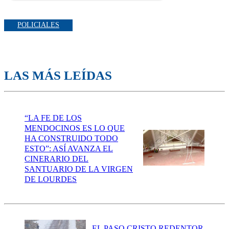
POLICIALES
LAS MÁS LEÍDAS
“LA FE DE LOS
MENDOCINOS ES LO QUE
HA CONSTRUIDO TODO
ESTO”: ASÍ AVANZA EL
CINERARIO DEL
SANTUARIO DE LA VIRGEN
DE LOURDES
EL PASO CRISTO REDENTOR