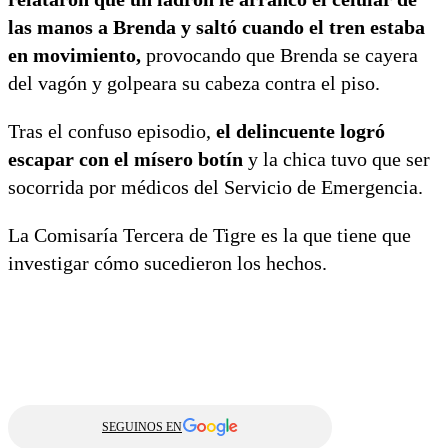
las manos a Brenda y saltó cuando el tren estaba
en movimiento,
provocando que Brenda se cayera
del vagón y golpeara su cabeza contra el piso.
Tras el confuso episodio,
el delincuente logró
escapar con el mísero botín
y la chica tuvo que ser
socorrida por médicos del Servicio de Emergencia.
La Comisaría Tercera de Tigre es la que tiene que
investigar cómo sucedieron los hechos.
SEGUINOS EN