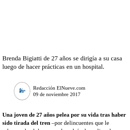
Brenda Bigiatti de 27 años se dirigía a su casa
luego de hacer prácticas en un hospital.
Redacción ElNueve.com
09 de noviembre 2017
Una joven de 27 años pelea por su vida tras haber
sido tirada del tren
–por delincuentes que le