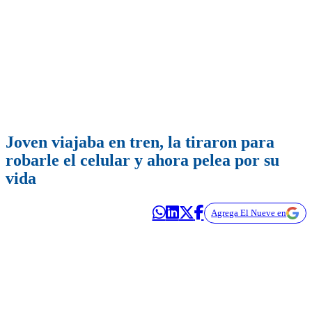
Joven viajaba en tren, la tiraron para
robarle el celular y ahora pelea por su
vida
Agrega El Nueve en