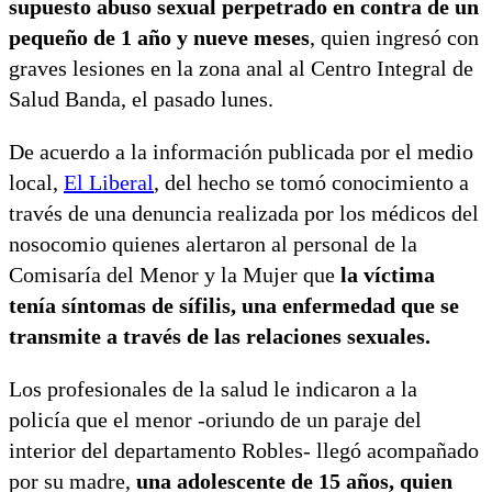
supuesto abuso sexual perpetrado en contra de un
pequeño de 1 año y nueve meses
, quien ingresó con
graves lesiones en la zona anal al Centro Integral de
Salud Banda, el pasado lunes.
De acuerdo a la información publicada por el medio
local,
El Liberal
, del hecho se tomó conocimiento a
través de una denuncia realizada por los médicos del
nosocomio quienes alertaron al personal de la
Comisaría del Menor y la Mujer que
la víctima
tenía síntomas de sífilis, una enfermedad que se
transmite a través de las relaciones sexuales.
Los profesionales de la salud le indicaron a la
policía que el menor -oriundo de un paraje del
interior del departamento Robles- llegó acompañado
por su madre,
una adolescente de 15 años, quien