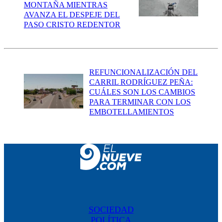
MONTAÑA MIENTRAS
AVANZA EL DESPEJE DEL
PASO CRISTO REDENTOR
REFUNCIONALIZACIÓN DEL
CARRIL RODRÍGUEZ PEÑA:
CUÁLES SON LOS CAMBIOS
PARA TERMINAR CON LOS
EMBOTELLAMIENTOS
SOCIEDAD
POLÍTICA