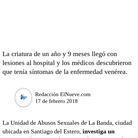
La criatura de un año y 9 meses llegó con
lesiones al hospital y los médicos descubrieron
que tenía síntomas de la enfermedad venérea.
Redacción ElNueve.com
17 de febrero 2018
La Unidad de Abusos Sexuales de La Banda, ciudad
ubicada en Santiago del Estero,
investiga un