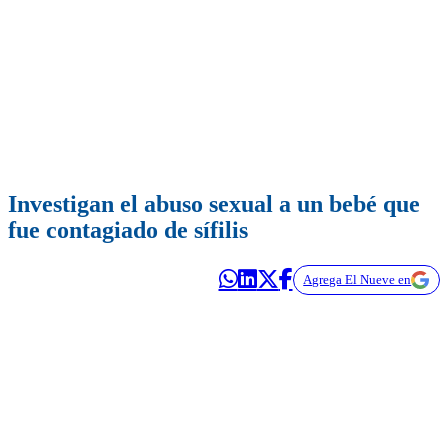
Investigan el abuso sexual a un bebé que
fue contagiado de sífilis
Agrega El Nueve en