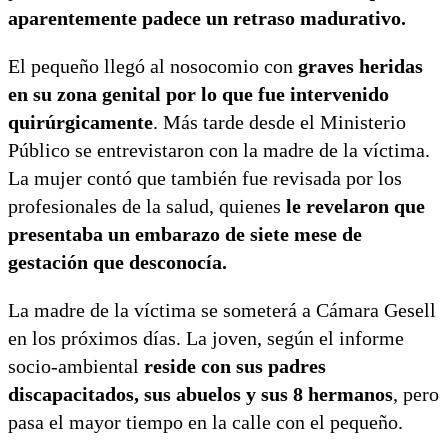
aparentemente padece un retraso madurativo.
El pequeño llegó al nosocomio con
graves heridas
en su zona genital por lo que fue intervenido
quirúrgicamente
. Más tarde desde el Ministerio
Público se entrevistaron con la madre de la víctima.
La mujer contó que también fue revisada por los
profesionales de la salud, quienes
le revelaron que
presentaba un embarazo de siete mese de
gestación que desconocía.
La madre de la víctima se someterá a Cámara Gesell
en los próximos días. La joven, según el informe
socio-ambiental
reside con sus padres
discapacitados, sus abuelos y sus 8 hermanos
, pero
pasa el mayor tiempo en la calle con el pequeño.