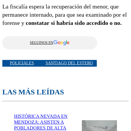
La fiscalía espera la recuperación del menor, que
permanece internado, para que sea examinado por el
forense y
constatar si habría sido accedido o no.
SEGUINOS EN
POLICIALES
SANTIAGO DEL ESTERO
LAS MÁS LEÍDAS
HISTÓRICA NEVADA EN
MENDOZA: ASISTEN A
POBLADORES DE ALTA