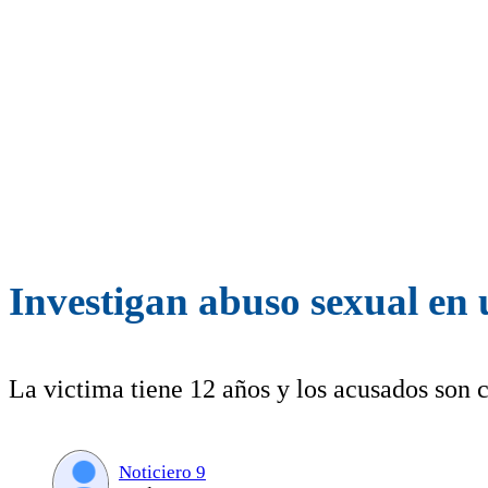
Investigan abuso sexual en 
La victima tiene 12 años y los acusados son c
Noticiero 9