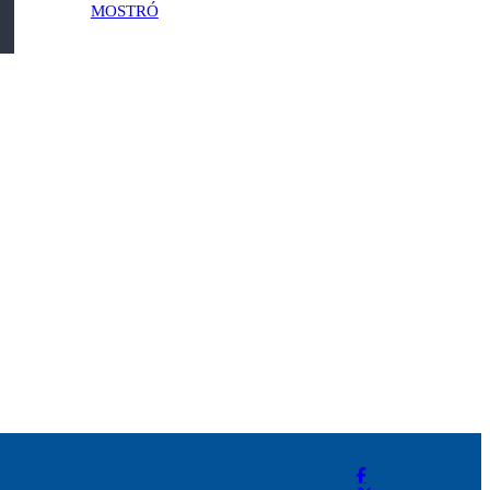
MOSTRÓ