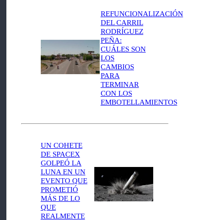
REFUNCIONALIZACIÓN
DEL CARRIL
RODRÍGUEZ
PEÑA:
CUÁLES SON
LOS
CAMBIOS
PARA
TERMINAR
CON LOS
EMBOTELLAMIENTOS
UN COHETE
DE SPACEX
GOLPEÓ LA
LUNA EN UN
EVENTO QUE
PROMETIÓ
MÁS DE LO
QUE
REALMENTE