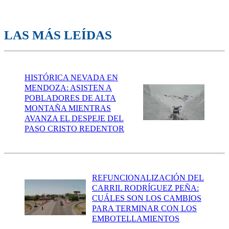
LAS MÁS LEÍDAS
HISTÓRICA NEVADA EN
MENDOZA: ASISTEN A
POBLADORES DE ALTA
MONTAÑA MIENTRAS
AVANZA EL DESPEJE DEL
PASO CRISTO REDENTOR
REFUNCIONALIZACIÓN DEL
CARRIL RODRÍGUEZ PEÑA:
CUÁLES SON LOS CAMBIOS
PARA TERMINAR CON LOS
EMBOTELLAMIENTOS