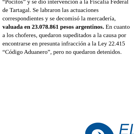
“Pocitos” y se dio intervención a la Fiscalía Federal
de Tartagal. Se labraron las actuaciones
correspondientes y se decomisó la mercadería,
valuada en 23.078.861 pesos argentinos.
En cuanto
a los choferes, quedaron supeditados a la causa por
encontrarse en presunta infracción a la Ley 22.415
“Código Aduanero”, pero no quedaron detenidos.