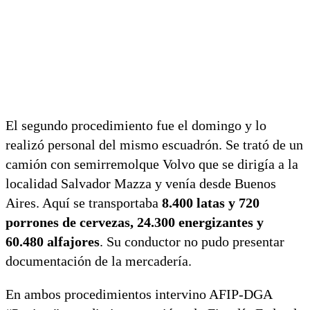
El segundo procedimiento fue el domingo y lo
realizó personal del mismo escuadrón. Se trató de un
camión con semirremolque Volvo que se dirigía a la
localidad Salvador Mazza y venía desde Buenos
Aires. Aquí se transportaba
8.400 latas y 720
porrones de cervezas, 24.300 energizantes y
60.480 alfajores
. Su conductor no pudo presentar
documentación de la mercadería.
En ambos procedimientos intervino AFIP-DGA