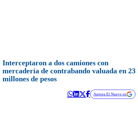
Interceptaron a dos camiones con
mercadería de contrabando valuada en 23
millones de pesos
Agrega El Nueve en