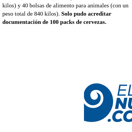
kilos) y 40 bolsas de alimento para animales (con un
peso total de 840 kilos).
Solo pudo acreditar
documentación de 100 packs de cervezas.