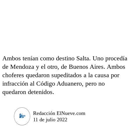
Ambos tenían como destino Salta. Uno procedía
de Mendoza y el otro, de Buenos Aires. Ambos
choferes quedaron supeditados a la causa por
infracción al Código Aduanero, pero no
quedaron detenidos.
Redacción ElNueve.com
11 de julio 2022