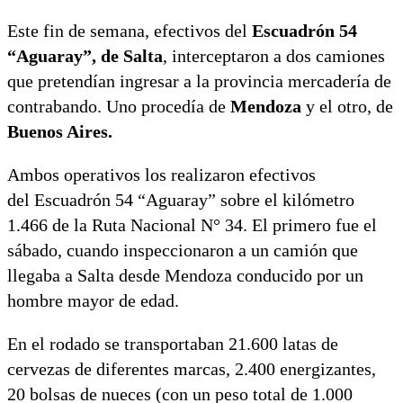
Este fin de semana, efectivos del
Escuadrón 54
“Aguaray”, de Salta
, interceptaron a dos camiones
que pretendían ingresar a la provincia mercadería de
contrabando. Uno procedía de
Mendoza
y el otro, de
Buenos Aires.
Ambos operativos los realizaron efectivos
del Escuadrón 54 “Aguaray” sobre el kilómetro
1.466 de la Ruta Nacional N° 34. El primero fue el
sábado, cuando inspeccionaron a un camión que
llegaba a Salta desde Mendoza conducido por un
hombre mayor de edad.
En el rodado se transportaban 21.600 latas de
cervezas de diferentes marcas, 2.400 energizantes,
20 bolsas de nueces (con un peso total de 1.000