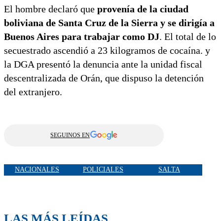
El hombre declaró que
provenía de la ciudad
boliviana de Santa Cruz de la Sierra y se dirigía a
Buenos Aires para trabajar como DJ
. El total de lo
secuestrado ascendió a 23 kilogramos de cocaína. y
la DGA presentó la denuncia ante la unidad fiscal
descentralizada de Orán, que dispuso la detención
del extranjero.
SEGUINOS EN
NACIONALES
POLICIALES
SALTA
LAS MÁS LEÍDAS