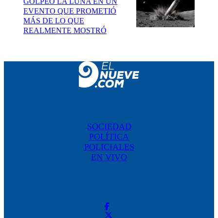
GOLPEÓ LA LUNA EN UN
EVENTO QUE PROMETIÓ
MÁS DE LO QUE
REALMENTE MOSTRÓ
SOCIEDAD
POLÍTICA
POLICIALES
EN VIVO