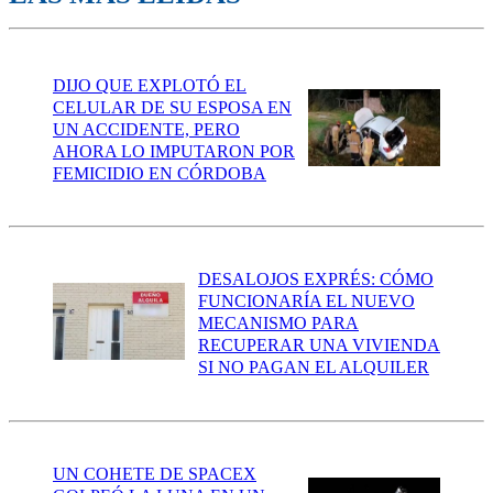
DIJO QUE EXPLOTÓ EL
CELULAR DE SU ESPOSA EN
UN ACCIDENTE, PERO
AHORA LO IMPUTARON POR
FEMICIDIO EN CÓRDOBA
DESALOJOS EXPRÉS: CÓMO
FUNCIONARÍA EL NUEVO
MECANISMO PARA
RECUPERAR UNA VIVIENDA
SI NO PAGAN EL ALQUILER
UN COHETE DE SPACEX