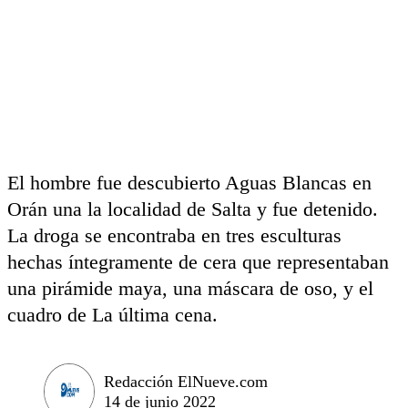
El hombre fue descubierto Aguas Blancas en
Orán una la localidad de Salta y fue detenido.
La droga se encontraba en tres esculturas
hechas íntegramente de cera que representaban
una pirámide maya, una máscara de oso, y el
cuadro de La última cena.
Redacción ElNueve.com
14 de junio 2022