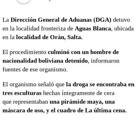
La
Dirección General de Aduanas (DGA)
detuvo
en la localidad fronteriza de
Aguas Blanca
, ubicada
en la
localidad de Orán, Salta.
El procedimiento
culminó con un hombre de
nacionalidad boliviana detenido
, informaron
fuentes de ese organismo.
El organismo señaló que
la droga se encontraba en
tres esculturas
hechas íntegramente de cera
que representaban
una pirámide maya, una
máscara de oso, y el cuadro de La última cena.