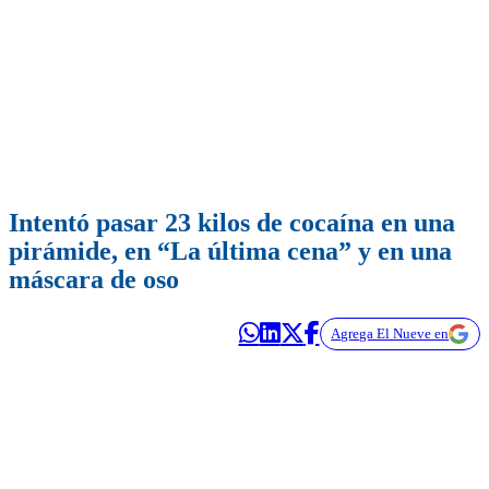
Intentó pasar 23 kilos de cocaína en una
pirámide, en “La última cena” y en una
máscara de oso
Agrega El Nueve en