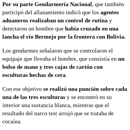
Por su parte Gendarmería Nacional
, que también
participó del allanamiento indicó que los
agentes
aduaneros realizaban un control de rutina
y
detectaron un hombre que
había cruzado en una
lancha el río Bermejo por la frontera con Bolivia.
Los gendarmes señalaron que se controlaron el
equipaje que llevaba el hombre, que consistía en
un
bolso de mano y tres cajas de cartón con
esculturas hechas de cera
.
Con ese objetivo
se realizó una punción sobre cada
una de las tres esculturas
y se encontró en su
interior una sustancia blanca, mientras que el
resultado del narco test arrojó que se trataba de
cocaína.