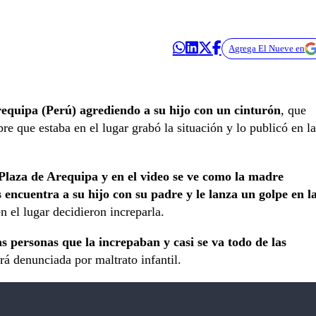
Agrega El Nueve en
equipa (Perú) agrediendo a su hijo con un cinturón
, que
re que estaba en el lugar grabó la situación y lo publicó en la
Plaza de Arequipa y en el video se ve como la madre
encuentra a su hijo con su padre y le lanza un golpe en l
 el lugar decidieron increparla.
s personas que la increpaban y casi se va todo de las
rá denunciada por maltrato infantil.