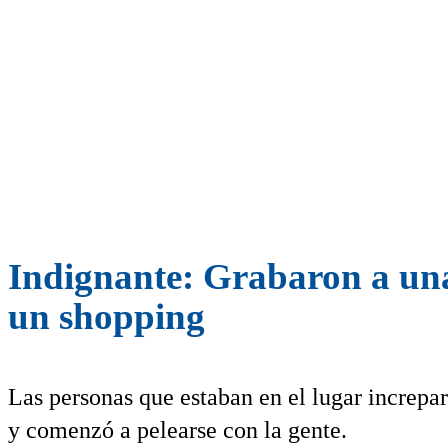
Indignante: Grabaron a una
un shopping
Las personas que estaban en el lugar increpa
y comenzó a pelearse con la gente.