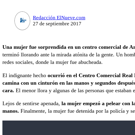
Redacción ElNueve.com
27 de septiembre 2017
Una mujer fue sorprendida en un centro comercial de Ar
terminó llorando ante la mirada atónita de la gente. Un homb
redes sociales, donde la mujer fue abucheada.
El indignante hecho
ocurrió en el Centro Comercial Real 
camina con un cinturón en las manos y segundos después 
cara.
El menor llora y algunas de las personas que estaban en
Lejos de sentirse apenada,
la mujer empezó a pelear con la
manos.
Finalmente, la mujer fue detenida por la policía y se