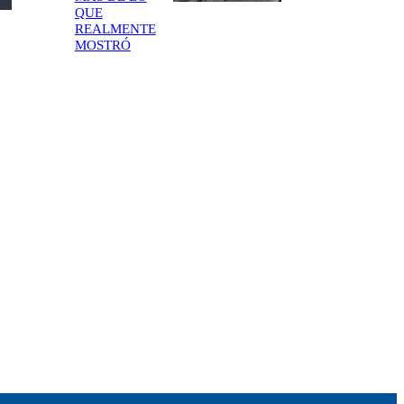
QUE
REALMENTE
MOSTRÓ