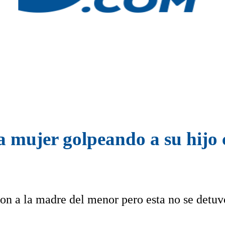
 mujer golpeando a su hijo 
ron a la madre del menor pero esta no se detuv