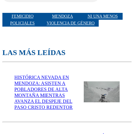
FEMICIDIO
MENDOZA
NI UNA MENOS
POLICIALES
VIOLENCIA DE GÉNERO
LAS MÁS LEÍDAS
HISTÓRICA NEVADA EN
MENDOZA: ASISTEN A
POBLADORES DE ALTA
MONTAÑA MIENTRAS
AVANZA EL DESPEJE DEL
PASO CRISTO REDENTOR