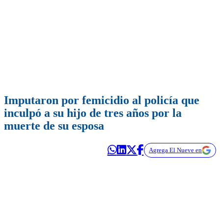
Imputaron por femicidio al policía que
inculpó a su hijo de tres años por la
muerte de su esposa
Agrega El Nueve en