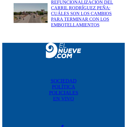
REFUNCIONALIZACIÓN DEL
CARRIL RODRÍGUEZ PEÑA:
CUÁLES SON LOS CAMBIOS
PARA TERMINAR CON LOS
EMBOTELLAMIENTOS
SOCIEDAD
POLÍTICA
POLICIALES
EN VIVO