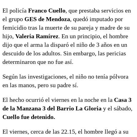
El policía
Franco Cuello
, que prestaba servicios en
el grupo
GES de Mendoza
, quedó imputado por
femicidio tras la muerte de su pareja y madre de su
hijo,
Valeria Ramírez
. En un principio, el hombre
dijo que el arma la disparó el niño de 3 años en un
descuido de los adultos. Sin embargo, las pericias
determinaron que no fue así.
Según las investigaciones, el niño no tenía pólvora
en las manos, pero su padre sí.
El hecho ocurrió el viernes en la noche en la
Casa 3
de la Manzana 3 del Barrio La Gloria
y el sábado,
Cuello fue detenido.
El viernes, cerca de las 22.15, el hombre llegó a su