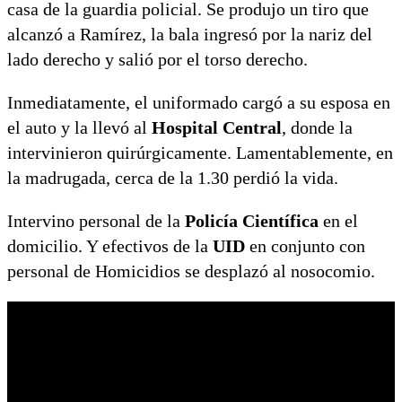
casa de la guardia policial. Se produjo un tiro que
alcanzó a Ramírez, la bala ingresó por la nariz del
lado derecho y salió por el torso derecho.
Inmediatamente, el uniformado cargó a su esposa en
el auto y la llevó al
Hospital Central
, donde la
intervinieron quirúrgicamente. Lamentablemente, en
la madrugada, cerca de la 1.30 perdió la vida.
Intervino personal de la
Policía Científica
en el
domicilio. Y efectivos de la
UID
en conjunto con
personal de Homicidios se desplazó al nosocomio.