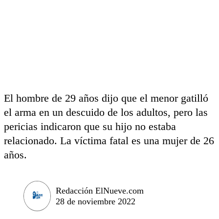
El hombre de 29 años dijo que el menor gatilló
el arma en un descuido de los adultos, pero las
pericias indicaron que su hijo no estaba
relacionado. La víctima fatal es una mujer de 26
años.
Redacción ElNueve.com
28 de noviembre 2022