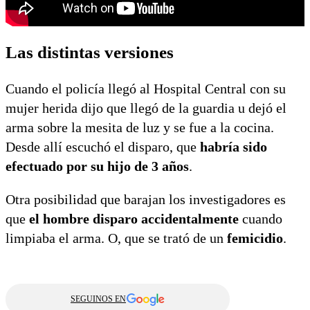
Las distintas versiones
Cuando el policía llegó al Hospital Central con su
mujer herida dijo que llegó de la guardia u dejó el
arma sobre la mesita de luz y se fue a la cocina.
Desde allí escuchó el disparo, que
habría sido
efectuado por su hijo de 3 años
.
Otra posibilidad que barajan los investigadores es
que
el hombre disparo accidentalmente
cuando
limpiaba el arma. O, que se trató de un
femicidio
.
SEGUINOS EN