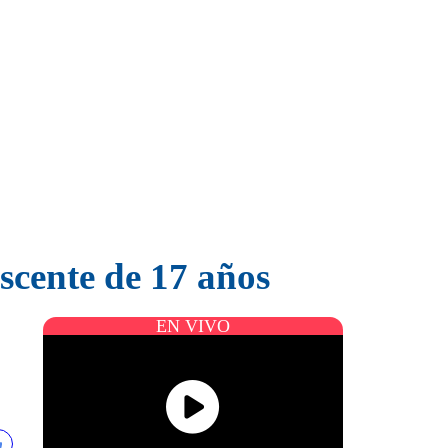
scente de 17 años
EN VIVO