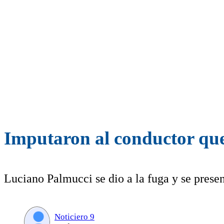
Imputaron al conductor que
Luciano Palmucci se dio a la fuga y se presen
Noticiero 9