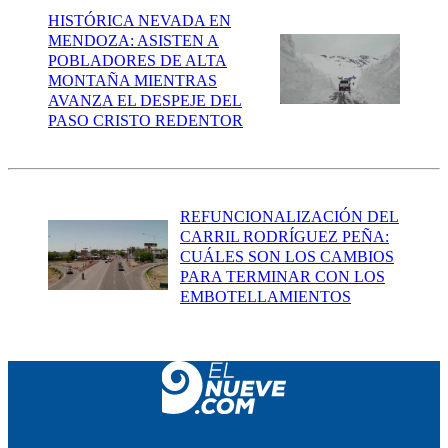
HISTÓRICA NEVADA EN
MENDOZA: ASISTEN A
POBLADORES DE ALTA
MONTAÑA MIENTRAS
AVANZA EL DESPEJE DEL
PASO CRISTO REDENTOR
REFUNCIONALIZACIÓN DEL
CARRIL RODRÍGUEZ PEÑA:
CUÁLES SON LOS CAMBIOS
PARA TERMINAR CON LOS
EMBOTELLAMIENTOS