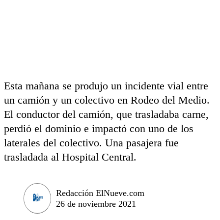
Esta mañana se produjo un incidente vial entre
un camión y un colectivo en Rodeo del Medio.
El conductor del camión, que trasladaba carne,
perdió el dominio e impactó con uno de los
laterales del colectivo. Una pasajera fue
trasladada al Hospital Central.
Redacción ElNueve.com
26 de noviembre 2021