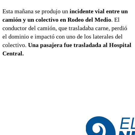
Esta mañana se produjo un
incidente vial entre un
camión y un colectivo en Rodeo del Medio
. El
conductor del camión, que trasladaba carne, perdió
el dominio e impactó con uno de los laterales del
colectivo.
Una pasajera fue trasladada al Hospital
Central.