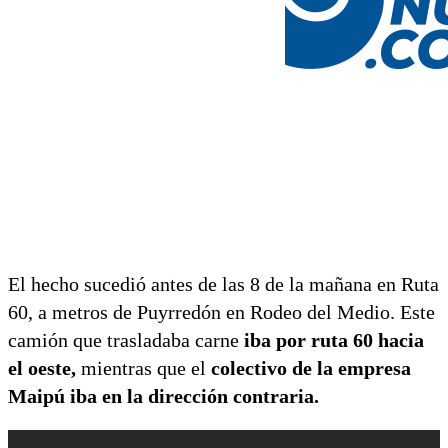
El hecho sucedió antes de las 8 de la mañana en Ruta
60, a metros de Puyrredón en Rodeo del Medio. Este
camión que trasladaba carne
iba por ruta 60 hacia
el oeste,
mientras que el
colectivo de la empresa
Maipú iba en la dirección contraria.