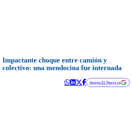
Impactante choque entre camión y
colectivo: una mendocina fue internada
Agrega El Nueve en