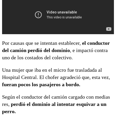
Por causas que se intentan establecer,
el conductor
del camión perdió del dominio
, e impactó contra
uno de los costados del colectivo.
Una mujer que iba en el micro fue trasladada al
Hospital Central. El chofer agradeció que, esta vez,
fueran pocos los pasajeros a bordo.
Según el conductor del camión cargado con medias
res,
perdió el dominio al intentar esquivar a un
perro.