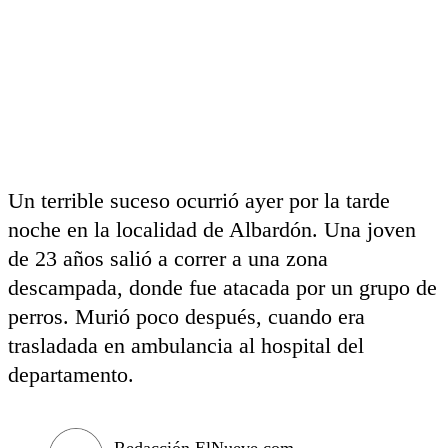
Un terrible suceso ocurrió ayer por la tarde
noche en la localidad de Albardón. Una joven
de 23 años salió a correr a una zona
descampada, donde fue atacada por un grupo de
perros. Murió poco después, cuando era
trasladada en ambulancia al hospital del
departamento.
Redacción ElNueve.com