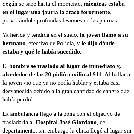
Según se sabe hasta el momento,
mientras estaba
en el lugar una jauría la atacó ferozmente
,
provocándole profundas lesiones en las piernas.
Ya herida y tendida en el suelo,
la joven llamó a su
hermano
, efectivo de Policía, y
le dijo dónde
estaba y qué le había sucedido.
El
hombre se trasladó al lugar de inmediato y,
alrededor de las 20 pidió auxilio al 911
. Al hallar a
la joven vio que ya no podía hablar y estaba casi
desvanecida debido a la gran cantidad de sangre que
había perdido.
La ambulancia llegó a la zona con el objetivo de
trasladarla al
Hospital José Giordano
, del
departamento, sin embargo la chica llegó al lugar sin