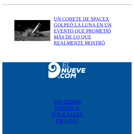
UN COHETE DE SPACEX
GOLPEÓ LA LUNA EN UN
EVENTO QUE PROMETIÓ
MÁS DE LO QUE
REALMENTE MOSTRÓ
SOCIEDAD
POLÍTICA
POLICIALES
EN VIVO