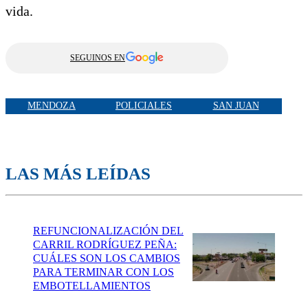
vida.
SEGUINOS EN
MENDOZA
POLICIALES
SAN JUAN
LAS MÁS LEÍDAS
REFUNCIONALIZACIÓN DEL
CARRIL RODRÍGUEZ PEÑA:
CUÁLES SON LOS CAMBIOS
PARA TERMINAR CON LOS
EMBOTELLAMIENTOS