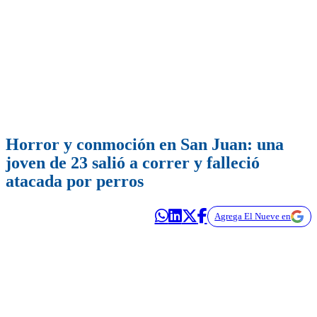
Horror y conmoción en San Juan: una
joven de 23 salió a correr y falleció
atacada por perros
Agrega El Nueve en