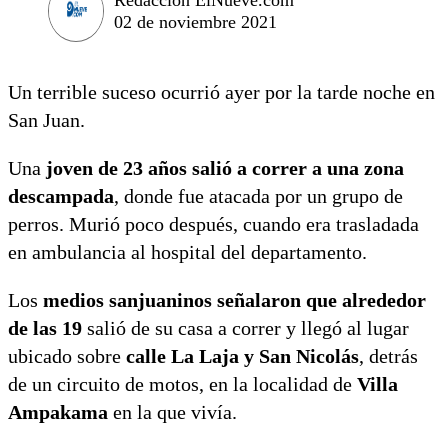
02 de noviembre 2021
Un terrible suceso ocurrió ayer por la tarde noche en
San Juan.
Una
joven de 23 años salió a correr a una zona
descampada
, donde fue atacada por un grupo de
perros. Murió poco después, cuando era trasladada
en ambulancia al hospital del departamento.
Los
medios sanjuaninos señalaron que alrededor
de las 19
salió de su casa a correr y llegó al lugar
ubicado sobre
calle La Laja y San Nicolás
, detrás
de un circuito de motos, en la localidad de
Villa
Ampakama
en la que vivía.