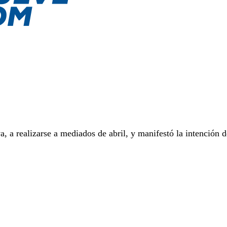
, a realizarse a mediados de abril, y manifestó la intención d