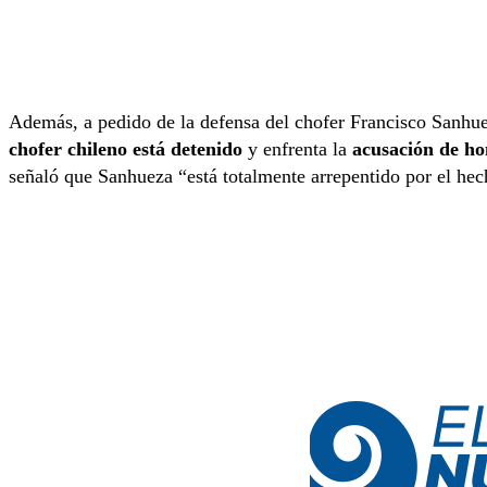
Además, a pedido de la defensa del chofer Francisco Sanhueza
chofer chileno está detenido
y enfrenta la
acusación de ho
señaló que Sanhueza “está totalmente arrepentido por el he