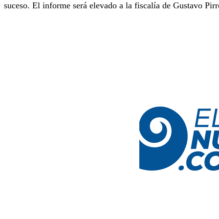
suceso. El informe será elevado a la fiscalía de Gustavo Pirr