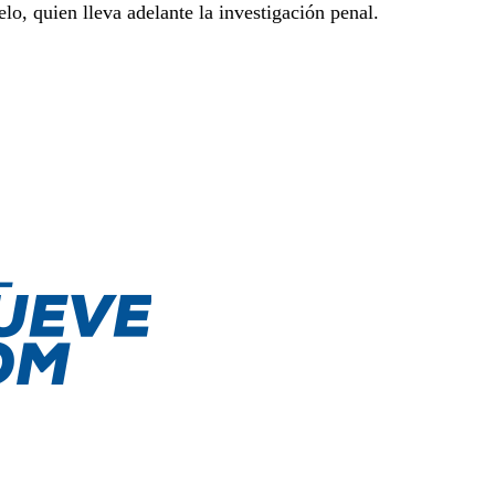
elo, quien lleva adelante la investigación penal.