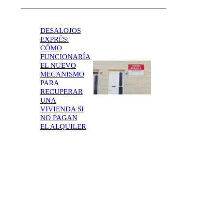
DESALOJOS
EXPRÉS:
CÓMO
FUNCIONARÍA
EL NUEVO
MECANISMO
PARA
RECUPERAR
UNA
VIVIENDA SI
NO PAGAN
EL ALQUILER