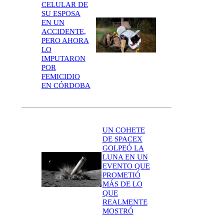
CELULAR DE
SU ESPOSA
EN UN
ACCIDENTE,
PERO AHORA
LO
IMPUTARON
POR
FEMICIDIO
EN CÓRDOBA
UN COHETE
DE SPACEX
GOLPEÓ LA
LUNA EN UN
EVENTO QUE
PROMETIÓ
MÁS DE LO
QUE
REALMENTE
MOSTRÓ