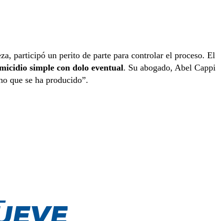
, participó un perito de parte para controlar el proceso. El
micidio simple con dolo eventual
. Su abogado, Abel Cappi
cho que se ha producido”.