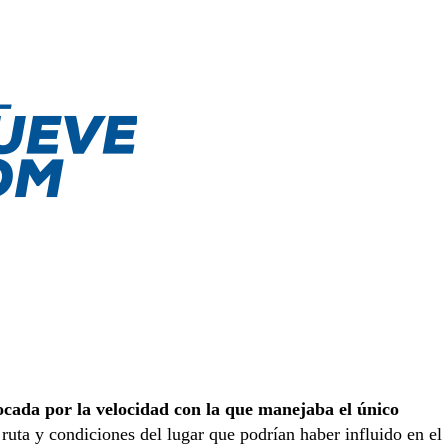
cada por la velocidad con la que manejaba el único
 ruta y condiciones del lugar que podrían haber influido en el