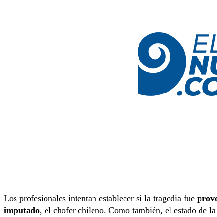
Los profesionales intentan establecer si la tragedia fue
provo
imputado
, el chofer chileno. Como también, el estado de la