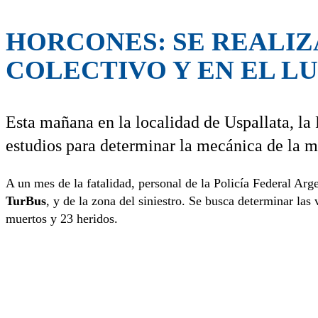
HORCONES: SE REALIZ
COLECTIVO Y EN EL L
Esta mañana en la localidad de Uspallata, la P
estudios para determinar la mecánica de la ma
A un mes de la fatalidad, personal de la Policía Federal Arg
TurBus
, y de la zona del siniestro. Se busca determinar las 
muertos y 23 heridos.