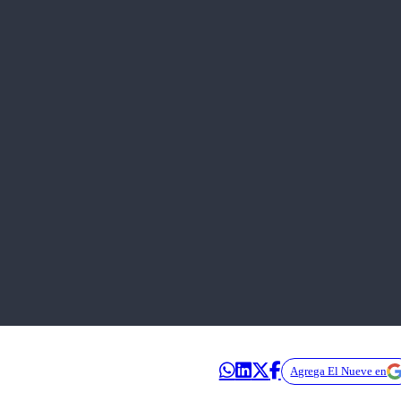
Agrega El Nueve en