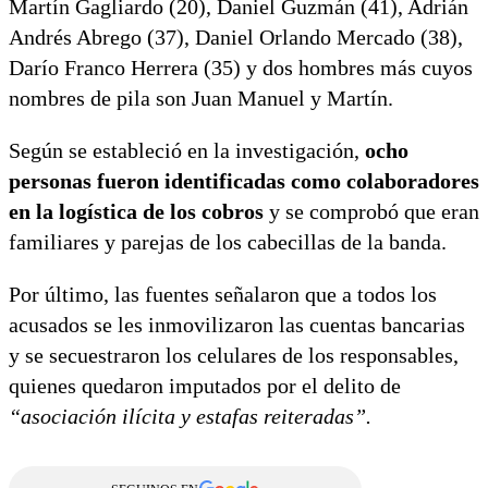
Martín Gagliardo (20), Daniel Guzmán (41), Adrián
Andrés Abrego (37), Daniel Orlando Mercado (38),
Darío Franco Herrera (35) y dos hombres más cuyos
nombres de pila son Juan Manuel y Martín.
Según se estableció en la investigación,
ocho
personas fueron identificadas como colaboradores
en la logística de los cobros
y se comprobó que eran
familiares y parejas de los cabecillas de la banda.
Por último, las fuentes señalaron que a todos los
acusados se les inmovilizaron las cuentas bancarias
y se secuestraron los celulares de los responsables,
quienes quedaron imputados por el delito de
“asociación ilícita y estafas reiteradas”.