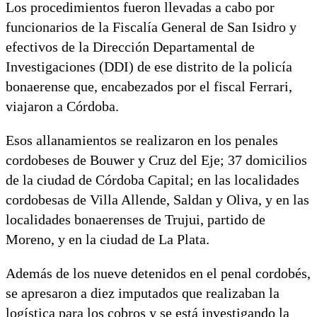
Los procedimientos fueron llevadas a cabo por
funcionarios de la Fiscalía General de San Isidro y
efectivos de la Dirección Departamental de
Investigaciones (DDI) de ese distrito de la policía
bonaerense que, encabezados por el fiscal Ferrari,
viajaron a Córdoba.
Esos allanamientos se realizaron en los penales
cordobeses de Bouwer y Cruz del Eje; 37 domicilios
de la ciudad de Córdoba Capital; en las localidades
cordobesas de Villa Allende, Saldan y Oliva, y en las
localidades bonaerenses de Trujui, partido de
Moreno, y en la ciudad de La Plata.
Además de los nueve detenidos en el penal cordobés,
se apresaron a diez imputados que realizaban la
logística para los cobros y se está investigando la