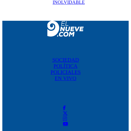
INOLVIDABLE
SOCIEDAD
POLÍTICA
POLICIALES
EN VIVO