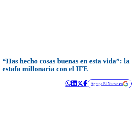
“Has hecho cosas buenas en esta vida”: la
estafa millonaria con el IFE
Agrega El Nueve en