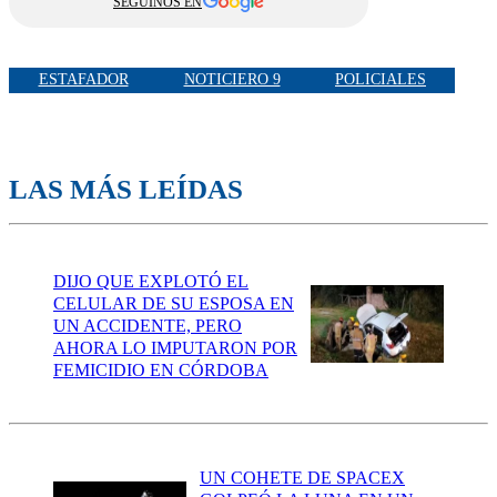
SEGUINOS EN
ESTAFADOR
NOTICIERO 9
POLICIALES
LAS MÁS LEÍDAS
DIJO QUE EXPLOTÓ EL
CELULAR DE SU ESPOSA EN
UN ACCIDENTE, PERO
AHORA LO IMPUTARON POR
FEMICIDIO EN CÓRDOBA
UN COHETE DE SPACEX