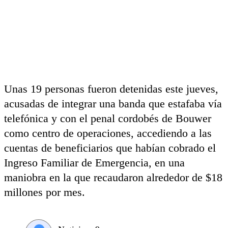
Unas 19 personas fueron detenidas este jueves,
acusadas de integrar una banda que estafaba vía
telefónica y con el penal cordobés de Bouwer
como centro de operaciones, accediendo a las
cuentas de beneficiarios que habían cobrado el
Ingreso Familiar de Emergencia, en una
maniobra en la que recaudaron alrededor de $18
millones por mes.