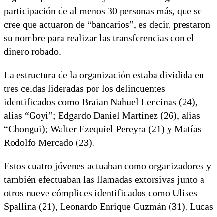
participación de al menos 30 personas más, que se
cree que actuaron de “bancarios”, es decir, prestaron
su nombre para realizar las transferencias con el
dinero robado.
La estructura de la organización estaba dividida en
tres celdas lideradas por los delincuentes
identificados como Braian Nahuel Lencinas (24),
alias “Goyi”; Edgardo Daniel Martínez (26), alias
“Chongui); Walter Ezequiel Pereyra (21) y Matías
Rodolfo Mercado (23).
Estos cuatro jóvenes actuaban como organizadores y
también efectuaban las llamadas extorsivas junto a
otros nueve cómplices identificados como Ulises
Spallina (21), Leonardo Enrique Guzmán (31), Lucas