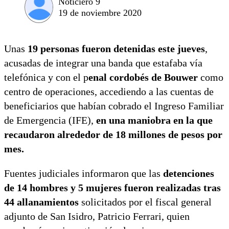
Noticiero 9
19 de noviembre 2020
Unas
19 personas fueron detenidas este jueves
,
acusadas de integrar una banda que estafaba vía
telefónica y con el p
enal cordobés de Bouwer
como
centro de operaciones, accediendo a las cuentas de
beneficiarios que habían cobrado el Ingreso Familiar
de Emergencia (IFE),
en una maniobra en la que
recaudaron alrededor de 18 millones de pesos por
mes.
Fuentes judiciales informaron que las
detenciones
de 14 hombres y 5 mujeres fueron realizadas tras
44 allanamientos
solicitados por el fiscal general
adjunto de San Isidro, Patricio Ferrari, quien