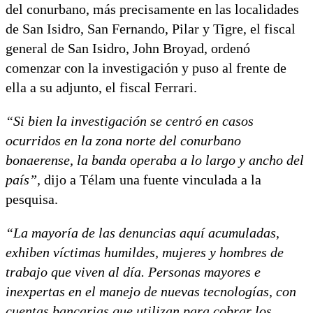
del conurbano, más precisamente en las localidades
de San Isidro, San Fernando, Pilar y Tigre, el fiscal
general de San Isidro, John Broyad, ordenó
comenzar con la investigación y puso al frente de
ella a su adjunto, el fiscal Ferrari.
“Si bien la investigación se centró en casos
ocurridos en la zona norte del conurbano
bonaerense, la banda operaba a lo largo y ancho del
país”,
dijo a Télam una fuente vinculada a la
pesquisa.
“La mayoría de las denuncias aquí acumuladas,
exhiben víctimas humildes, mujeres y hombres de
trabajo que viven al día. Personas mayores e
inexpertas en el manejo de nuevas tecnologías, con
cuentas bancarias que utilizan para cobrar los