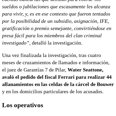
sueldos o jubilaciones que escasamente les alcanza
para vivir, y, es en ese contexto que fueron tentados
por la posibilidad de un subsidio, asignación, IFE,
gratificación o premio semejante, convirtiéndose en
presa fácil para los miembros del clan criminal
investigado”
, detalló la investigación.
Una vez finalizada la investigación, tras cuatro
meses de cruzamientos de llamados e información,
el juez de Garantías 7 de Pilar,
Water Seattone,
avaló el pedido del fiscal Ferrari para realizar 44
allanamientos en las celdas de la cárcel de Bouwer
y en los domicilios particulares de los acusados.
Los operativos