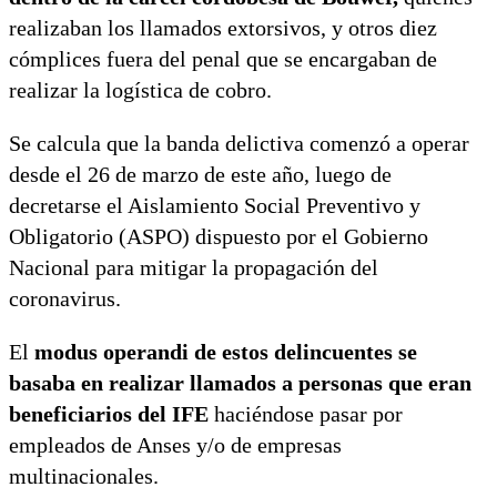
realizaban los llamados extorsivos, y otros diez
cómplices fuera del penal que se encargaban de
realizar la logística de cobro.
Se calcula que la banda delictiva comenzó a operar
desde el 26 de marzo de este año, luego de
decretarse el Aislamiento Social Preventivo y
Obligatorio (ASPO) dispuesto por el Gobierno
Nacional para mitigar la propagación del
coronavirus.
El
modus operandi de estos delincuentes se
basaba en realizar llamados a personas que eran
beneficiarios del IFE
haciéndose pasar por
empleados de Anses y/o de empresas
multinacionales.