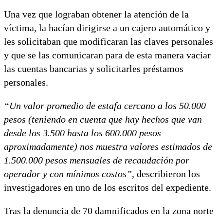
Una vez que lograban obtener la atención de la
víctima, la hacían dirigirse a un cajero automático y
les solicitaban que modificaran las claves personales
y que se las comunicaran para de esta manera vaciar
las cuentas bancarias y solicitarles préstamos
personales.
“Un valor promedio de estafa cercano a los 50.000
pesos (teniendo en cuenta que hay hechos que van
desde los 3.500 hasta los 600.000 pesos
aproximadamente) nos muestra valores estimados de
1.500.000 pesos mensuales de recaudación por
operador y con mínimos costos”
, describieron los
investigadores en uno de los escritos del expediente.
Tras la denuncia de 70 damnificados en la zona norte