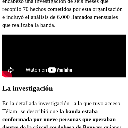
encabezó una investigación de seis meses que
recopiló 70 hechos cometidos por esta organización
e incluyó el análisis de 6.000 llamados mensuales
que realizaba la banda.
La investigación
En la detallada investigación –a la que tuvo acceso
Télam- se describió que
la banda estaba
conformada por nueve personas que operaban
dentro de la cárcel cordobesa de Bouwer,
quienes